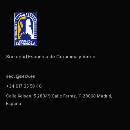
Sociedad Española de Cerámica y Vidrio
secv@secv.es
+34 917 35 58 40
Calle Kelsen, 5 28049 Calle Ferraz, 11 28008 Madrid,
España