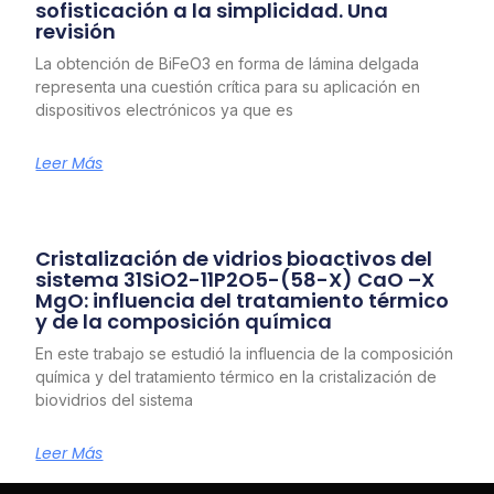
sofisticación a la simplicidad. Una
revisión
La obtención de BiFeO3 en forma de lámina delgada
representa una cuestión crítica para su aplicación en
dispositivos electrónicos ya que es
Leer Más
Cristalización de vidrios bioactivos del
sistema 31SiO2-11P2O5-(58-X) CaO –X
MgO: influencia del tratamiento térmico
y de la composición química
En este trabajo se estudió la influencia de la composición
química y del tratamiento térmico en la cristalización de
biovidrios del sistema
Leer Más