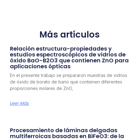
Más artículos
Relación estructura-propiedades y
estudios espectroscópicos de vidrios de
óxido BaO-B2O3 que contienen ZnO para
aplicaciones ópticas
En el presente trabajo se prepararon muestras de vidrios
de óxido de borato de bario que contienen diferentes
proporciones molares de ZnO,
Leer Más
Procesamiento de láminas delgadas
multiferroicas basadas en BiFeO3: de la