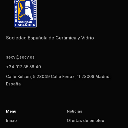
Sociedad Española de Cerámica y Vidrio
secv@secv.es
+34 917 35 58 40
Calle Kelsen, 5 28049 Calle Ferraz, 11 28008 Madrid,
España
Menu
Noticias
Inicio
Ofertas de empleo