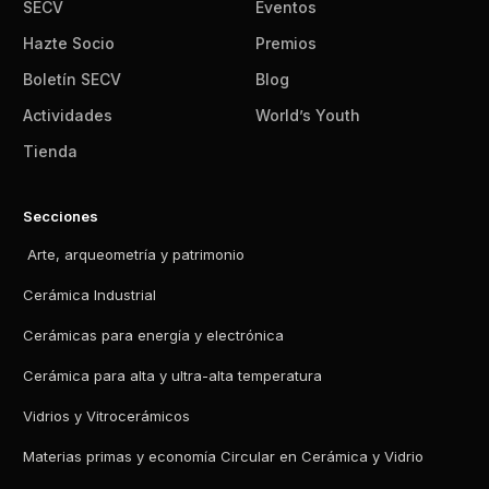
SECV
Eventos
Hazte Socio
Premios
Boletín SECV
Blog
Actividades
World’s Youth
Tienda
Secciones
Arte, arqueometría y patrimonio
Cerámica Industrial
Cerámicas para energía y electrónica
Cerámica para alta y ultra-alta temperatura
Vidrios y Vitrocerámicos
Materias primas y economía Circular en Cerámica y Vidrio