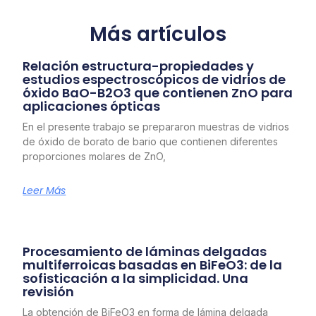
Más artículos
Relación estructura-propiedades y
estudios espectroscópicos de vidrios de
óxido BaO-B2O3 que contienen ZnO para
aplicaciones ópticas
En el presente trabajo se prepararon muestras de vidrios
de óxido de borato de bario que contienen diferentes
proporciones molares de ZnO,
Leer Más
Procesamiento de láminas delgadas
multiferroicas basadas en BiFeO3: de la
sofisticación a la simplicidad. Una
revisión
La obtención de BiFeO3 en forma de lámina delgada