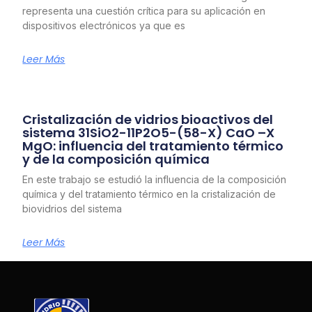
representa una cuestión crítica para su aplicación en
dispositivos electrónicos ya que es
Leer Más
Cristalización de vidrios bioactivos del
sistema 31SiO2-11P2O5-(58-X) CaO –X
MgO: influencia del tratamiento térmico
y de la composición química
En este trabajo se estudió la influencia de la composición
química y del tratamiento térmico en la cristalización de
biovidrios del sistema
Leer Más