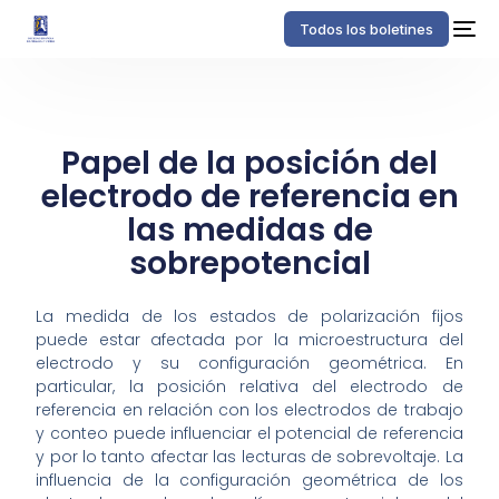
Todos los boletines
Papel de la posición del
electrodo de referencia en
las medidas de
sobrepotencial
La medida de los estados de polarización fijos
puede estar afectada por la microestructura del
electrodo y su configuración geométrica. En
particular, la posición relativa del electrodo de
referencia en relación con los electrodos de trabajo
y conteo puede influenciar el potencial de referencia
y por lo tanto afectar las lecturas de sobrevoltaje. La
influencia de la configuración geométrica de los