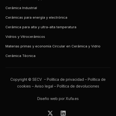
Cerámica Industrial
Cerámicas para energía y electrónica
Cerámica para alta y ultra-alta temperatura
Vidrios y Vitrocerámicos
Materias primas y economía Circular en Cerámica y Vidrio
Cerámica Técnica
Copyright © SECV –
Política de privacidad
–
Política de
cookies
–
Aviso legal
–
Política de devoluciones
Diseño web por Xufa.es
Todos los boletines