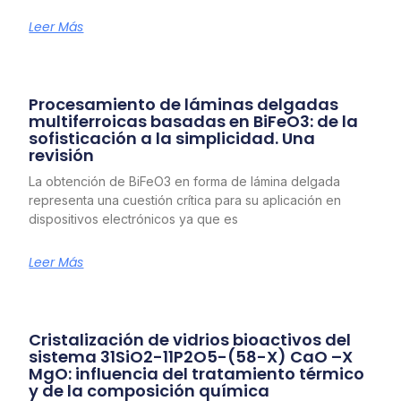
Leer Más
Procesamiento de láminas delgadas
multiferroicas basadas en BiFeO3: de la
sofisticación a la simplicidad. Una
revisión
La obtención de BiFeO3 en forma de lámina delgada
representa una cuestión crítica para su aplicación en
dispositivos electrónicos ya que es
Leer Más
Cristalización de vidrios bioactivos del
sistema 31SiO2-11P2O5-(58-X) CaO –X
MgO: influencia del tratamiento térmico
y de la composición química