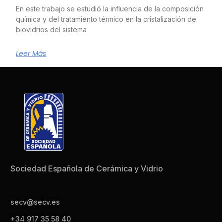
En este trabajo se estudió la influencia de la composición
química y del tratamiento térmico en la cristalización de
biovidrios del sistema
Leer Más
Sociedad Española de Cerámica y Vidrio
secv@secv.es
+34 917 35 58 40