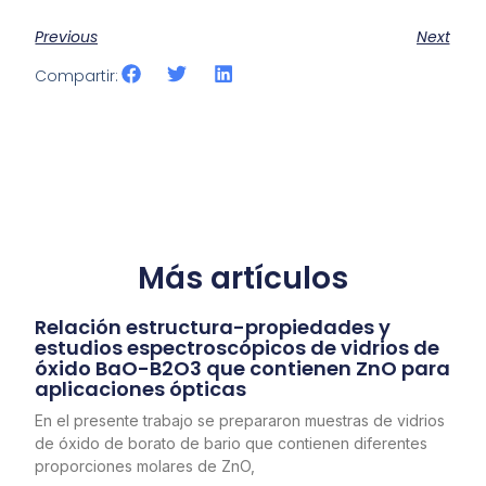
Previous
Next
Compartir:
Más artículos
Relación estructura-propiedades y
estudios espectroscópicos de vidrios de
óxido BaO-B2O3 que contienen ZnO para
aplicaciones ópticas
En el presente trabajo se prepararon muestras de vidrios
de óxido de borato de bario que contienen diferentes
proporciones molares de ZnO,