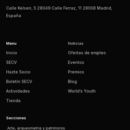
Calle Kelsen, 5 28049 Calle Ferraz, 11 28008 Madrid,
España
Menu
Noticias
Inicio
Ofertas de empleo
SECV
Eventos
Hazte Socio
Premios
Boletín SECV
Blog
Actividades
World’s Youth
Tienda
Secciones
Arte, arqueometría y patrimonio