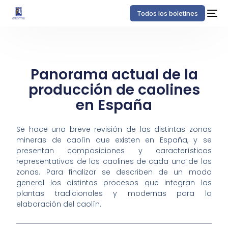
Todos los boletines
Panorama actual de la
producción de caolines
en España
Se hace una breve revisión de las distintas zonas
mineras de caolín que existen en España, y se
presentan composiciones y características
representativas de los caolines de cada una de las
zonas. Para finalizar se describen de un modo
general los distintos procesos que integran las
plantas tradicionales y modernas para la
elaboración del caolín.