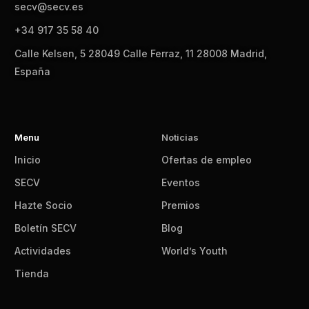
secv@secv.es
+34 917 35 58 40
Calle Kelsen, 5 28049 Calle Ferraz, 11 28008 Madrid,
España
Menu
Noticias
Inicio
Ofertas de empleo
SECV
Eventos
Hazte Socio
Premios
Boletín SECV
Blog
Actividades
World’s Youth
Tienda