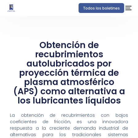
Todos los boletines
Obtención de
recubrimientos
autolubricados por
proyección térmica de
plasma atmosférico
(APS) como alternativa a
los lubricantes líquidos
La obtención de recubrimientos con bajos
coeficientes de fricción, es una innovadora
respuesta a la creciente demanda industrial de
alternativas para los tradicionales sistemas