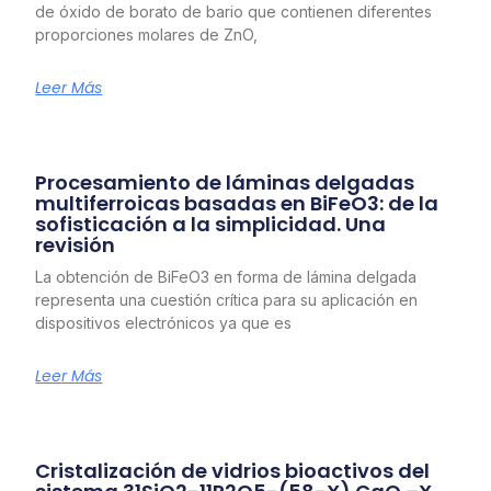
de óxido de borato de bario que contienen diferentes
proporciones molares de ZnO,
Leer Más
Procesamiento de láminas delgadas
multiferroicas basadas en BiFeO3: de la
sofisticación a la simplicidad. Una
revisión
La obtención de BiFeO3 en forma de lámina delgada
representa una cuestión crítica para su aplicación en
dispositivos electrónicos ya que es
Leer Más
Cristalización de vidrios bioactivos del