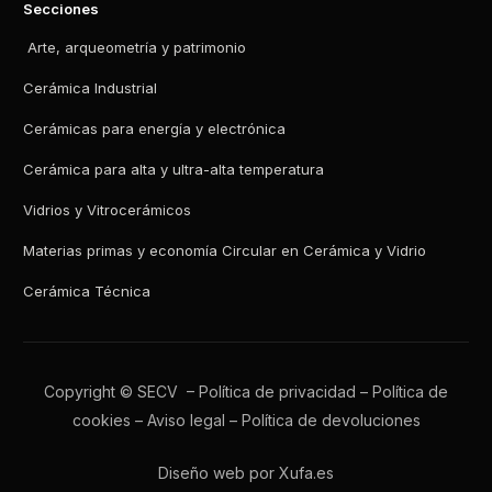
Secciones
Arte, arqueometría y patrimonio
Cerámica Industrial
Cerámicas para energía y electrónica
Cerámica para alta y ultra-alta temperatura
Vidrios y Vitrocerámicos
Materias primas y economía Circular en Cerámica y Vidrio
Cerámica Técnica
Copyright © SECV –
Política de privacidad
–
Política de
cookies
–
Aviso legal
–
Política de devoluciones
Diseño web por Xufa.es