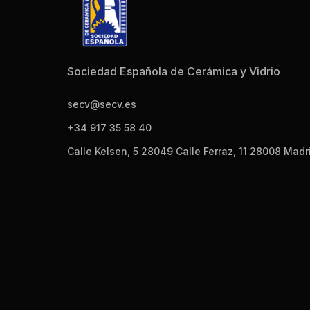
Sociedad Española de Cerámica y Vidrio
secv@secv.es
+34 917 35 58 40
Calle Kelsen, 5 28049 Calle Ferraz, 11 28008 Madr