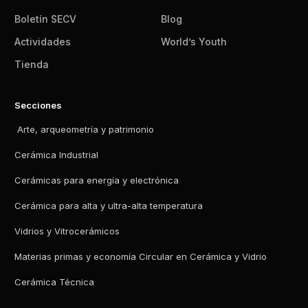
Boletín SECV
Blog
Actividades
World’s Youth
Tienda
Secciones
Arte, arqueometría y patrimonio
Cerámica Industrial
Cerámicas para energía y electrónica
Cerámica para alta y ultra-alta temperatura
Vidrios y Vitrocerámicos
Materias primas y economía Circular en Cerámica y Vidrio
Cerámica Técnica