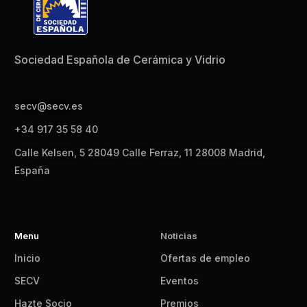
Sociedad Española de Cerámica y Vidrio
secv@secv.es
+34 917 35 58 40
Calle Kelsen, 5 28049 Calle Ferraz, 11 28008 Madrid,
España
Menu
Noticias
Inicio
Ofertas de empleo
SECV
Eventos
Hazte Socio
Premios