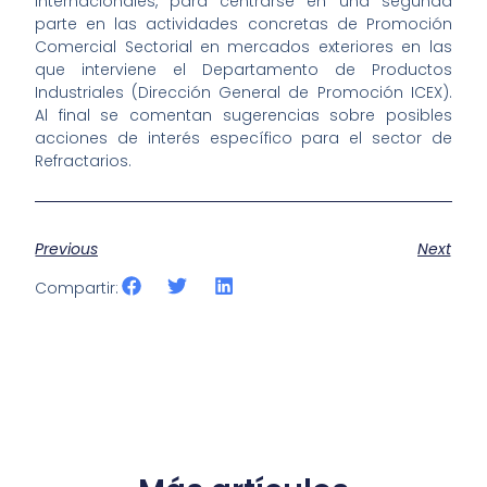
internacionales, para centrarse en una segunda
parte en las actividades concretas de Promoción
Comercial Sectorial en mercados exteriores en las
que interviene el Departamento de Productos
Industriales (Dirección General de Promoción ICEX).
Al final se comentan sugerencias sobre posibles
acciones de interés específico para el sector de
Refractarios.
Previous
Next
Compartir: