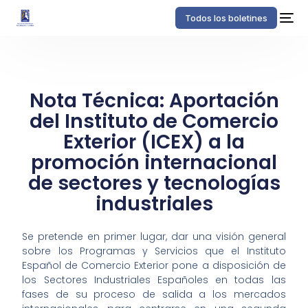
Todos los boletines
Nota Técnica: Aportación
del Instituto de Comercio
Exterior (ICEX) a la
promoción internacional
de sectores y tecnologías
industriales
Se pretende en primer lugar, dar una visión general
sobre los Programas y Servicios que el Instituto
Español de Comercio Exterior pone a disposición de
los Sectores Industriales Españoles en todas las
fases de su proceso de salida a los mercados