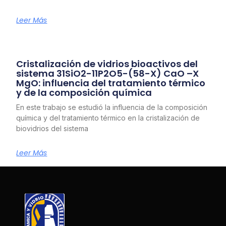
Leer Más
Cristalización de vidrios bioactivos del
sistema 31SiO2-11P2O5-(58-X) CaO –X
MgO: influencia del tratamiento térmico
y de la composición química
En este trabajo se estudió la influencia de la composición
química y del tratamiento térmico en la cristalización de
biovidrios del sistema
Leer Más