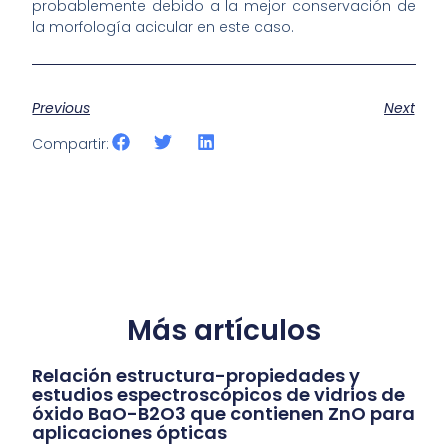
probablemente debido a la mejor conservación de
la morfología acicular en este caso.
Previous
Next
Compartir:
Más artículos
Relación estructura-propiedades y
estudios espectroscópicos de vidrios de
óxido BaO-B2O3 que contienen ZnO para
aplicaciones ópticas