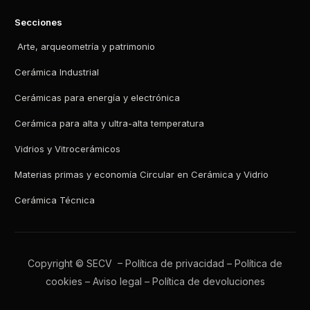
Secciones
Arte, arqueometría y patrimonio
Cerámica Industrial
Cerámicas para energía y electrónica
Cerámica para alta y ultra-alta temperatura
Vidrios y Vitrocerámicos
Materias primas y economía Circular en Cerámica y Vidrio
Cerámica Técnica
Copyright © SECV –
Política de privacidad
–
Política de
cookies
–
Aviso legal
–
Política de devoluciones