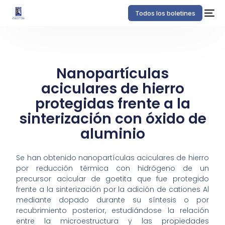
Todos los boletines
Nanopartículas
aciculares de hierro
protegidas frente a la
sinterización con óxido de
aluminio
Se han obtenido nanopartículas aciculares de hierro
por reducción térmica con hidrógeno de un
precursor acicular de goetita que fue protegido
frente a la sinterización por la adición de cationes Al
mediante dopado durante su síntesis o por
recubrimiento posterior, estudiándose la relación
entre la microestructura y las propiedades