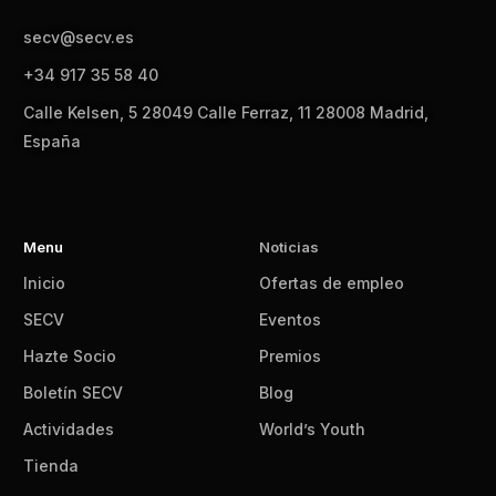
secv@secv.es
+34 917 35 58 40
Calle Kelsen, 5 28049 Calle Ferraz, 11 28008 Madrid,
España
Menu
Noticias
Inicio
Ofertas de empleo
SECV
Eventos
Hazte Socio
Premios
Boletín SECV
Blog
Actividades
World’s Youth
Tienda