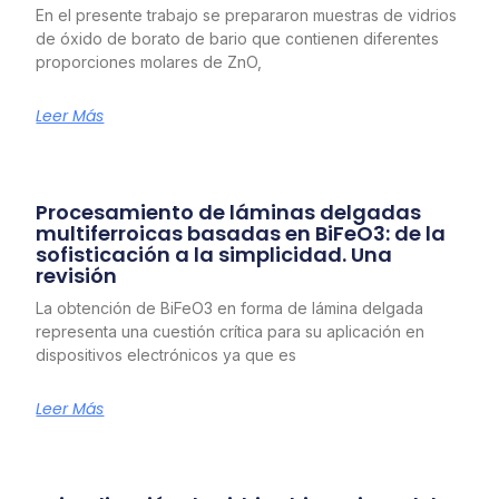
En el presente trabajo se prepararon muestras de vidrios
de óxido de borato de bario que contienen diferentes
proporciones molares de ZnO,
Leer Más
Procesamiento de láminas delgadas
multiferroicas basadas en BiFeO3: de la
sofisticación a la simplicidad. Una
revisión
La obtención de BiFeO3 en forma de lámina delgada
representa una cuestión crítica para su aplicación en
dispositivos electrónicos ya que es
Leer Más