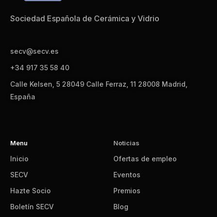
Sociedad Española de Cerámica y Vidrio
secv@secv.es
+34 917 35 58 40
Calle Kelsen, 5 28049 Calle Ferraz, 11 28008 Madrid,
España
Menu
Noticias
Inicio
Ofertas de empleo
SECV
Eventos
Hazte Socio
Premios
Boletín SECV
Blog