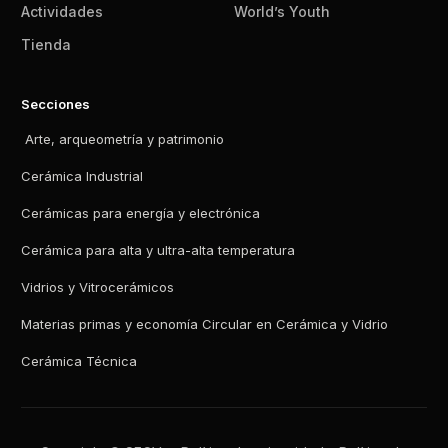
Actividades
World’s Youth
Tienda
Secciones
Arte, arqueometría y patrimonio
Cerámica Industrial
Cerámicas para energía y electrónica
Cerámica para alta y ultra-alta temperatura
Vidrios y Vitrocerámicos
Materias primas y economía Circular en Cerámica y Vidrio
Cerámica Técnica