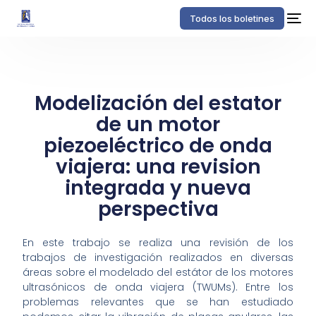
Todos los boletines
Modelización del estator
de un motor
piezoeléctrico de onda
viajera: una revision
integrada y nueva
perspectiva
En este trabajo se realiza una revisión de los
trabajos de investigación realizados en diversas
áreas sobre el modelado del estátor de los motores
ultrasónicos de onda viajera (TWUMs). Entre los
problemas relevantes que se han estudiado