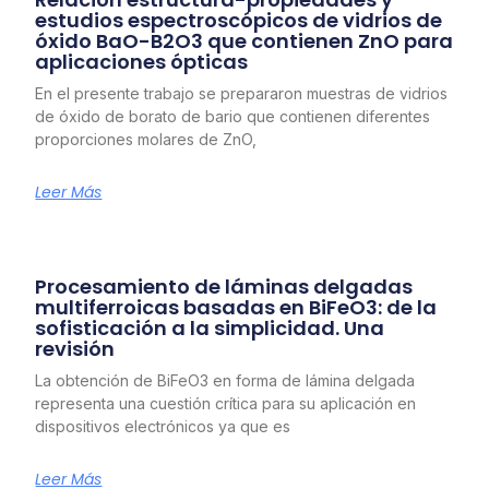
estudios espectroscópicos de vidrios de
óxido BaO-B2O3 que contienen ZnO para
aplicaciones ópticas
En el presente trabajo se prepararon muestras de vidrios
de óxido de borato de bario que contienen diferentes
proporciones molares de ZnO,
Leer Más
Procesamiento de láminas delgadas
multiferroicas basadas en BiFeO3: de la
sofisticación a la simplicidad. Una
revisión
La obtención de BiFeO3 en forma de lámina delgada
representa una cuestión crítica para su aplicación en
dispositivos electrónicos ya que es
Leer Más