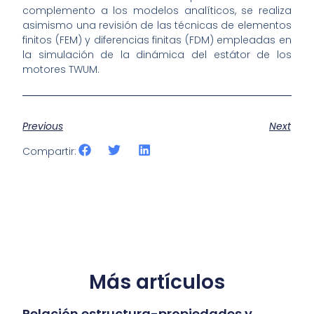
complemento a los modelos analíticos, se realiza
asimismo una revisión de las técnicas de elementos
finitos (FEM) y diferencias finitas (FDM) empleadas en
la simulación de la dinámica del estátor de los
motores TWUM.
Previous
Next
Compartir:
Más artículos
Relación estructura-propiedades y