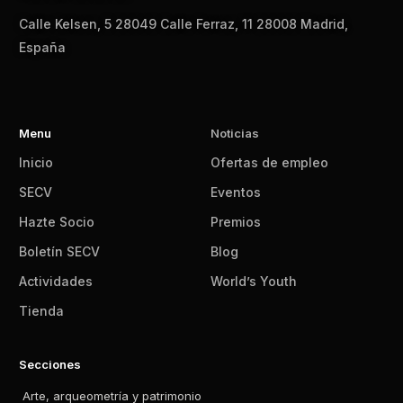
Calle Kelsen, 5 28049 Calle Ferraz, 11 28008 Madrid,
España
Menu
Noticias
Inicio
Ofertas de empleo
SECV
Eventos
Hazte Socio
Premios
Boletín SECV
Blog
Actividades
World’s Youth
Tienda
Secciones
Arte, arqueometría y patrimonio