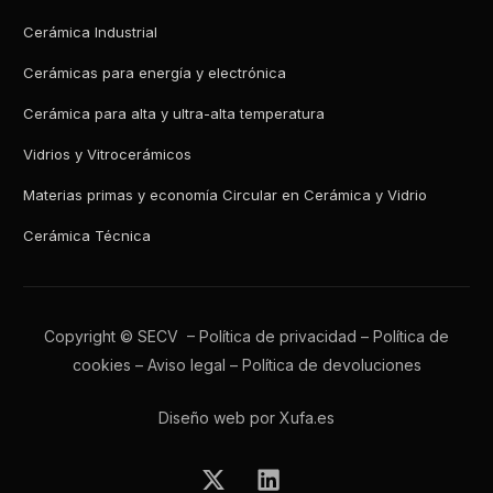
Cerámica Industrial
Cerámicas para energía y electrónica
Cerámica para alta y ultra-alta temperatura
Vidrios y Vitrocerámicos
Materias primas y economía Circular en Cerámica y Vidrio
Cerámica Técnica
Copyright © SECV –
Política de privacidad
–
Política de
cookies
–
Aviso legal
–
Política de devoluciones
Diseño web por Xufa.es
Todos los boletines