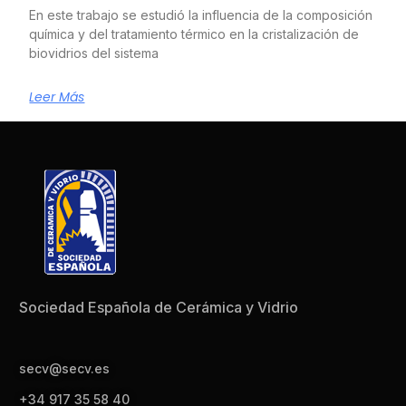
En este trabajo se estudió la influencia de la composición
química y del tratamiento térmico en la cristalización de
biovidrios del sistema
Leer Más
Sociedad Española de Cerámica y Vidrio
secv@secv.es
+34 917 35 58 40