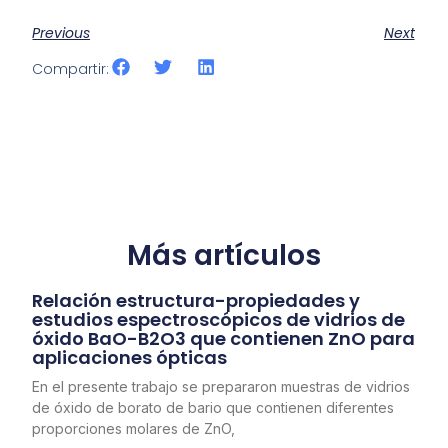
Previous
Next
Compartir:
Más artículos
Relación estructura-propiedades y
estudios espectroscópicos de vidrios de
óxido BaO-B2O3 que contienen ZnO para
aplicaciones ópticas
En el presente trabajo se prepararon muestras de vidrios
de óxido de borato de bario que contienen diferentes
proporciones molares de ZnO,