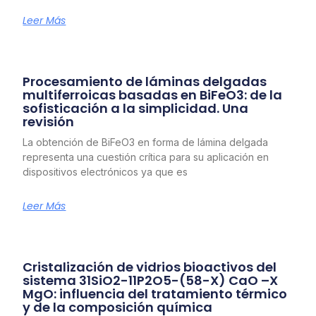
Leer Más
Procesamiento de láminas delgadas
multiferroicas basadas en BiFeO3: de la
sofisticación a la simplicidad. Una
revisión
La obtención de BiFeO3 en forma de lámina delgada
representa una cuestión crítica para su aplicación en
dispositivos electrónicos ya que es
Leer Más
Cristalización de vidrios bioactivos del
sistema 31SiO2-11P2O5-(58-X) CaO –X
MgO: influencia del tratamiento térmico
y de la composición química