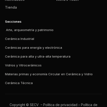
Tienda
Secciones
Arte, arqueometría y patrimonio
Cerámica Industrial
Cerámicas para energía y electrónica
Cerámica para alta y ultra-alta temperatura
Vidrios y Vitrocerámicos
Materias primas y economía Circular en Cerámica y Vidrio
Cerámica Técnica
Copyright © SECV –
Política de privacidad
–
Política de