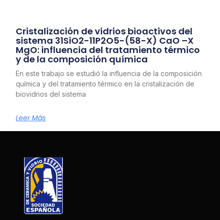
Cristalización de vidrios bioactivos del
sistema 31SiO2-11P2O5-(58-X) CaO –X
MgO: influencia del tratamiento térmico
y de la composición química
En este trabajo se estudió la influencia de la composición
química y del tratamiento térmico en la cristalización de
biovidrios del sistema
Leer Más