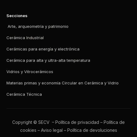
Secciones
Arte, arqueometría y patrimonio
Cerámica Industrial
Cerámicas para energía y electrónica
Cerámica para alta y ultra-alta temperatura
Vidrios y Vitrocerámicos
Materias primas y economía Circular en Cerámica y Vidrio
Cerámica Técnica
Copyright © SECV –
Política de privacidad
–
Política de
cookies
–
Aviso legal
–
Política de devoluciones