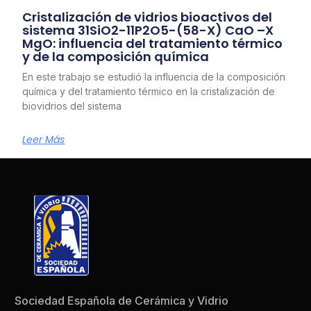
Cristalización de vidrios bioactivos del
sistema 31SiO2-11P2O5-(58-X) CaO –X
MgO: influencia del tratamiento térmico
y de la composición química
En este trabajo se estudió la influencia de la composición
química y del tratamiento térmico en la cristalización de
biovidrios del sistema
Leer Más
Sociedad Española de Cerámica y Vidrio