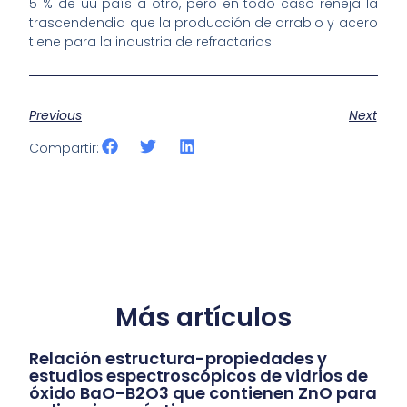
5 % de uu país a otro, pero en todo caso reñeja la
trascendendia que la producción de arrabio y acero
tiene para la industria de refractarios.
Previous
Next
Compartir:
Más artículos
Relación estructura-propiedades y
estudios espectroscópicos de vidrios de
óxido BaO-B2O3 que contienen ZnO para