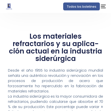
Todos los boletines
Los materiales
refractarios y su aplica­
ción actual en la industria
siderúrgica
Desde el año 1955 la industria siderúrgica mundial
señala una auténtica revolución y renovación en los
procesos de producción de acero que
forzosamente ha repercutido en la fabricación de
materiales refractarios.
La industria siderúrgica es la mayor consumidora de
refractarios, pudiendo calcularse que absorbe el 70
% de su producción. Este porcentaje puede variar ±