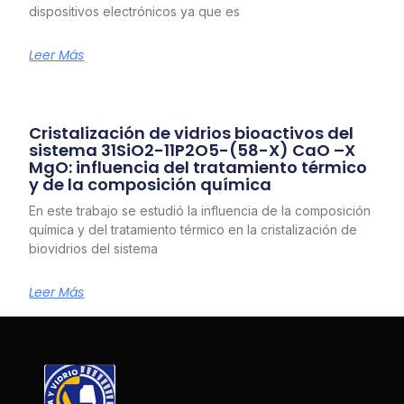
dispositivos electrónicos ya que es
Leer Más
Cristalización de vidrios bioactivos del
sistema 31SiO2-11P2O5-(58-X) CaO –X
MgO: influencia del tratamiento térmico
y de la composición química
En este trabajo se estudió la influencia de la composición
química y del tratamiento térmico en la cristalización de
biovidrios del sistema
Leer Más