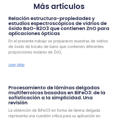
Más artículos
Relación estructura-propiedades y
estudios espectroscópicos de vidrios de
óxido BaO-B2O3 que contienen ZnO para
aplicaciones ópticas
En el presente trabajo se prepararon muestras de vidrios
de óxido de borato de bario que contienen diferentes
proporciones molares de ZnO,
Leer Más
Procesamiento de láminas delgadas
multiferroicas basadas en BiFeO3: de la
sofisticación a la simplicidad. Una
revisión
La obtención de BiFeO3 en forma de lámina delgada
representa una cuestión crítica para su aplicación en