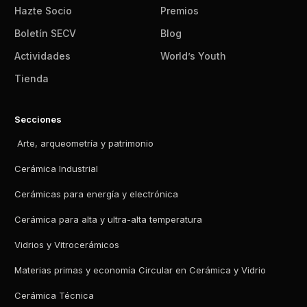
Hazte Socio
Premios
Boletín SECV
Blog
Actividades
World’s Youth
Tienda
Secciones
Arte, arqueometría y patrimonio
Cerámica Industrial
Cerámicas para energía y electrónica
Cerámica para alta y ultra-alta temperatura
Vidrios y Vitrocerámicos
Materias primas y economía Circular en Cerámica y Vidrio
Cerámica Técnica