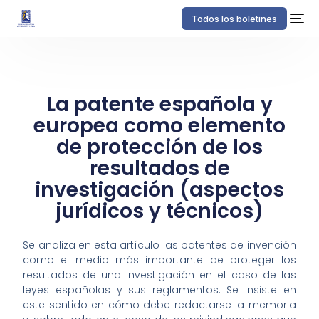
Todos los boletines
La patente española y
europea como elemento
de protección de los
resultados de
investigación (aspectos
jurídicos y técnicos)
Se analiza en esta artículo las patentes de invención
como el medio más importante de proteger los
resultados de una investigación en el caso de las
leyes españolas y sus reglamentos. Se insiste en
este sentido en cómo debe redactarse la memoria