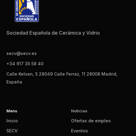
Sociedad Española de Cerámica y Vidrio
secv@secv.es
+34 917 35 58 40
Calle Kelsen, 5 28049 Calle Ferraz, 11 28008 Madrid,
España
Menu
Noticias
Inicio
Ofertas de empleo
SECV
Eventos