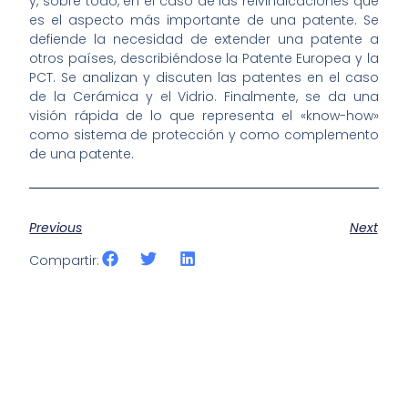
y, sobre todo, en el caso de las reivindicaciones que
es el aspecto más importante de una patente. Se
defiende la necesidad de extender una patente a
otros países, describiéndose la Patente Europea y la
PCT. Se analizan y discuten las patentes en el caso
de la Cerámica y el Vidrio. Finalmente, se da una
visión rápida de lo que representa el «know-how»
como sistema de protección y como complemento
de una patente.
Previous
Next
Compartir: