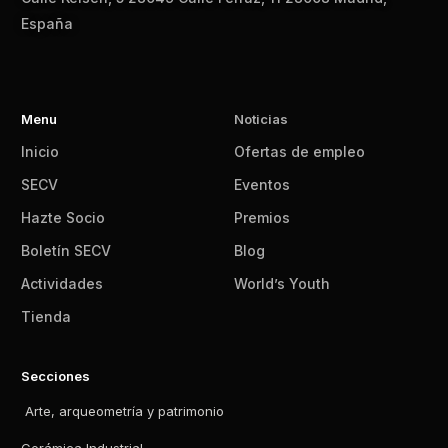
España
Menu
Noticias
Inicio
Ofertas de empleo
SECV
Eventos
Hazte Socio
Premios
Boletín SECV
Blog
Actividades
World’s Youth
Tienda
Secciones
Arte, arqueometría y patrimonio