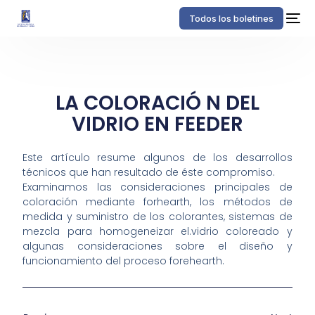
Todos los boletines
LA COLORACIÓ N DEL
VIDRIO EN FEEDER
Este artículo resume algunos de los desarrollos
técnicos que han resultado de éste compromiso.
Examinamos las consideraciones principales de
coloración mediante forhearth, los métodos de
medida y suministro de los colorantes, sistemas de
mezcla para homogeneizar el.vidrio coloreado y
algunas consideraciones sobre el diseño y
funcionamiento del proceso forehearth.