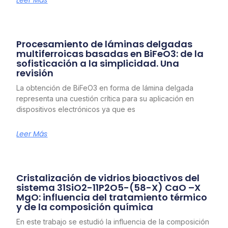
Leer Más
Procesamiento de láminas delgadas
multiferroicas basadas en BiFeO3: de la
sofisticación a la simplicidad. Una
revisión
La obtención de BiFeO3 en forma de lámina delgada
representa una cuestión crítica para su aplicación en
dispositivos electrónicos ya que es
Leer Más
Cristalización de vidrios bioactivos del
sistema 31SiO2-11P2O5-(58-X) CaO –X
MgO: influencia del tratamiento térmico
y de la composición química
En este trabajo se estudió la influencia de la composición