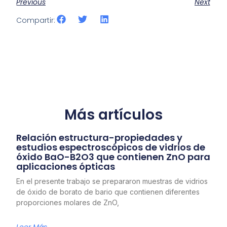
Previous
Next
Compartir:
Más artículos
Relación estructura-propiedades y
estudios espectroscópicos de vidrios de
óxido BaO-B2O3 que contienen ZnO para
aplicaciones ópticas
En el presente trabajo se prepararon muestras de vidrios
de óxido de borato de bario que contienen diferentes
proporciones molares de ZnO,