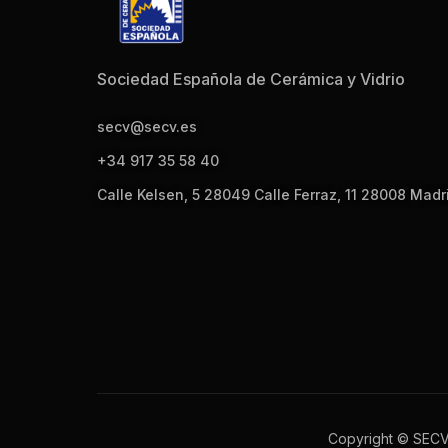
Sociedad Española de Cerámica y Vidrio
secv@secv.es
+34 917 35 58 40
Calle Kelsen, 5 28049 Calle Ferraz, 11 28008 Madr
Copyright © SEC