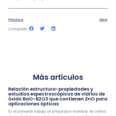
Previous
Next
Compartir:
Más artículos
Relación estructura-propiedades y
estudios espectroscópicos de vidrios de
óxido BaO-B2O3 que contienen ZnO para
aplicaciones ópticas
En el presente trabajo se prepararon muestras de vidrios