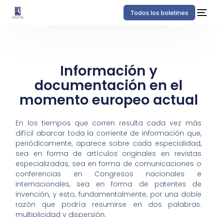
Todos los boletines
Información y
documentación en el
momento europeo actual
En los tiempos que corren resulta cada vez más
difícil abarcar toda la corriente de información que,
periódicamente, aparece sobre cada especialidad,
sea en forma de artículos originales en revistas
especializadas, sea en forma de comunicaciones o
conferencias en Congresos nacionales e
internacionales, sea en forma de patentes de
invención, y esto, fundamentalmente, por una doble
razón que podría resumirse en dos palabras:
multiplicidad y dispersión.