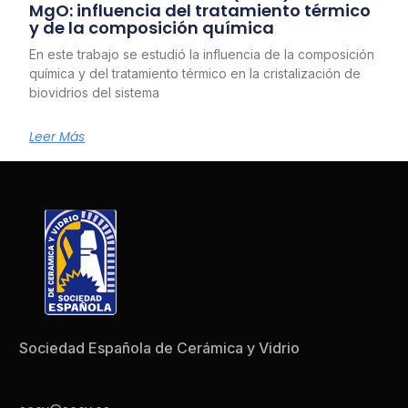
MgO: influencia del tratamiento térmico
y de la composición química
En este trabajo se estudió la influencia de la composición
química y del tratamiento térmico en la cristalización de
biovidrios del sistema
Leer Más
Sociedad Española de Cerámica y Vidrio