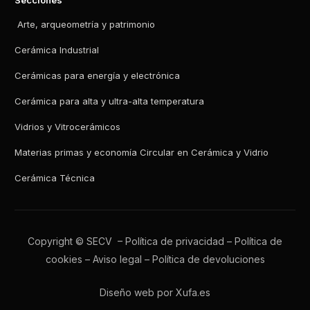
Secciones
Arte, arqueometría y patrimonio
Cerámica Industrial
Cerámicas para energía y electrónica
Cerámica para alta y ultra-alta temperatura
Vidrios y Vitrocerámicos
Materias primas y economía Circular en Cerámica y Vidrio
Cerámica Técnica
Copyright © SECV –
Política de privacidad
–
Política de
cookies
–
Aviso legal
–
Política de devoluciones
Diseño web por Xufa.es
Todos los boletines