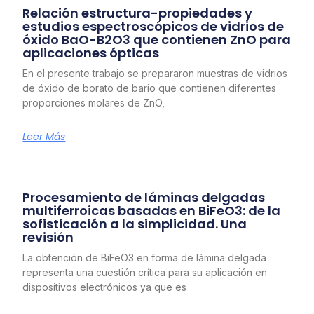
Relación estructura-propiedades y
estudios espectroscópicos de vidrios de
óxido BaO-B2O3 que contienen ZnO para
aplicaciones ópticas
En el presente trabajo se prepararon muestras de vidrios
de óxido de borato de bario que contienen diferentes
proporciones molares de ZnO,
Leer Más
Procesamiento de láminas delgadas
multiferroicas basadas en BiFeO3: de la
sofisticación a la simplicidad. Una
revisión
La obtención de BiFeO3 en forma de lámina delgada
representa una cuestión crítica para su aplicación en
dispositivos electrónicos ya que es