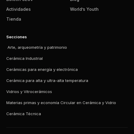
Actividades
World’s Youth
Tienda
Secciones
Arte, arqueometría y patrimonio
Cerámica Industrial
Cerámicas para energía y electrónica
Cerámica para alta y ultra-alta temperatura
Vidrios y Vitrocerámicos
Materias primas y economía Circular en Cerámica y Vidrio
Cerámica Técnica