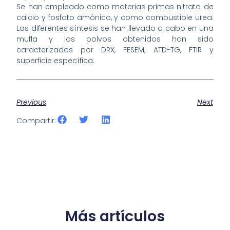
Se han empleado como materias primas nitrato de
calcio y fosfato amónico, y como combustible urea.
Las diferentes síntesis se han llevado a cabo en una
mufla y los polvos obtenidos han sido
caracterizados por DRX, FESEM, ATD-TG, FTIR y
superficie específica.
Previous
Next
Compartir:
Más artículos