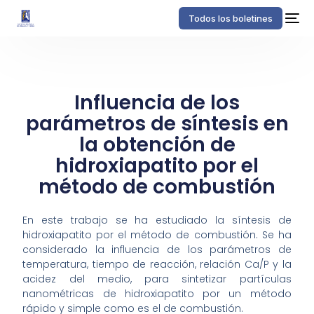
Todos los boletines
Influencia de los
parámetros de síntesis en
la obtención de
hidroxiapatito por el
método de combustión
En este trabajo se ha estudiado la síntesis de
hidroxiapatito por el método de combustión. Se ha
considerado la influencia de los parámetros de
temperatura, tiempo de reacción, relación Ca/P y la
acidez del medio, para sintetizar partículas
nanométricas de hidroxiapatito por un método
rápido y simple como es el de combustión.