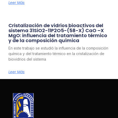
Leer Más
Cristalización de vidrios bioactivos del
sistema 31SiO2-11P2O5-(58-X) CaO –X
MgO: influencia del tratamiento térmico
y de la composición química
En este trabajo se estudió la influencia de la composición
química y del tratamiento térmico en la cristalización de
biovidrios del sistema
Leer Más