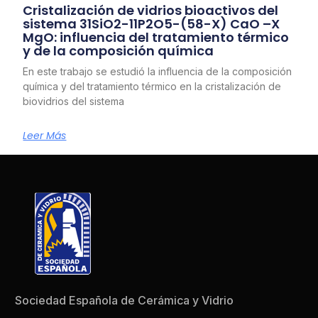
Cristalización de vidrios bioactivos del
sistema 31SiO2-11P2O5-(58-X) CaO –X
MgO: influencia del tratamiento térmico
y de la composición química
En este trabajo se estudió la influencia de la composición
química y del tratamiento térmico en la cristalización de
biovidrios del sistema
Leer Más
Sociedad Española de Cerámica y Vidrio