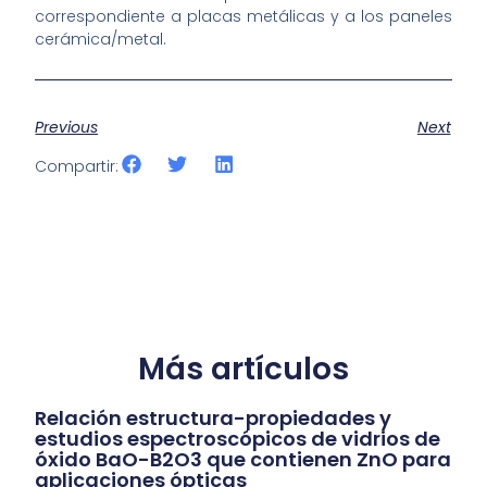
correspondiente a placas metálicas y a los paneles
cerámica/metal.
Previous
Next
Compartir:
Más artículos
Relación estructura-propiedades y
estudios espectroscópicos de vidrios de
óxido BaO-B2O3 que contienen ZnO para
aplicaciones ópticas