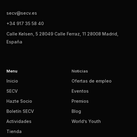
secv@secv.es
+34 917 35 58 40
Calle Kelsen, 5 28049 Calle Ferraz, 11 28008 Madrid,
España
Menu
Noticias
Inicio
Ofertas de empleo
SECV
Eventos
Hazte Socio
Premios
Boletín SECV
Blog
Actividades
World’s Youth
Tienda