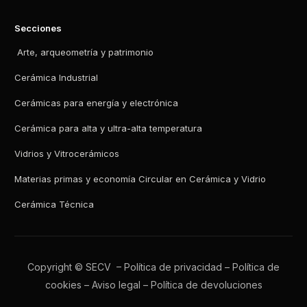
Secciones
Arte, arqueometría y patrimonio
Cerámica Industrial
Cerámicas para energía y electrónica
Cerámica para alta y ultra-alta temperatura
Vidrios y Vitrocerámicos
Materias primas y economía Circular en Cerámica y Vidrio
Cerámica Técnica
Copyright © SECV –
Política de privacidad
–
Política de
cookies
–
Aviso legal
–
Política de devoluciones