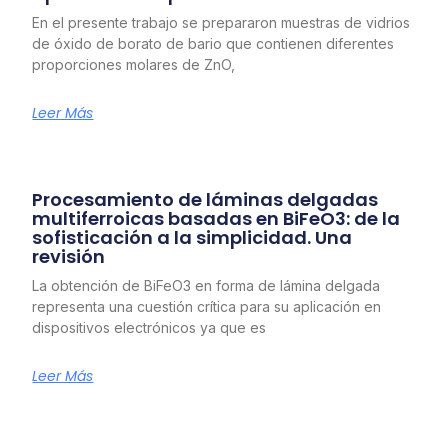
En el presente trabajo se prepararon muestras de vidrios
de óxido de borato de bario que contienen diferentes
proporciones molares de ZnO,
Leer Más
Procesamiento de láminas delgadas
multiferroicas basadas en BiFeO3: de la
sofisticación a la simplicidad. Una
revisión
La obtención de BiFeO3 en forma de lámina delgada
representa una cuestión crítica para su aplicación en
dispositivos electrónicos ya que es
Leer Más