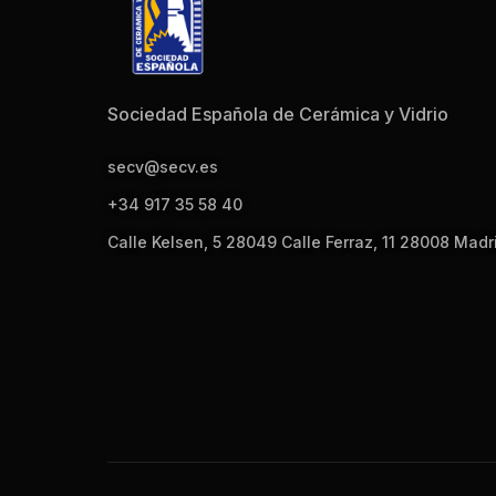
Sociedad Española de Cerámica y Vidrio
secv@secv.es
+34 917 35 58 40
Calle Kelsen, 5 28049 Calle Ferraz, 11 28008 Madr