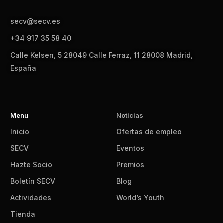
secv@secv.es
+34 917 35 58 40
Calle Kelsen, 5 28049 Calle Ferraz, 11 28008 Madrid,
España
Menu
Noticias
Inicio
Ofertas de empleo
SECV
Eventos
Hazte Socio
Premios
Boletín SECV
Blog
Actividades
World’s Youth
Tienda