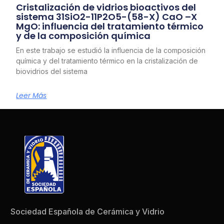
Cristalización de vidrios bioactivos del
sistema 31SiO2-11P2O5-(58-X) CaO –X
MgO: influencia del tratamiento térmico
y de la composición química
En este trabajo se estudió la influencia de la composición
química y del tratamiento térmico en la cristalización de
biovidrios del sistema
Leer Más
Sociedad Española de Cerámica y Vidrio