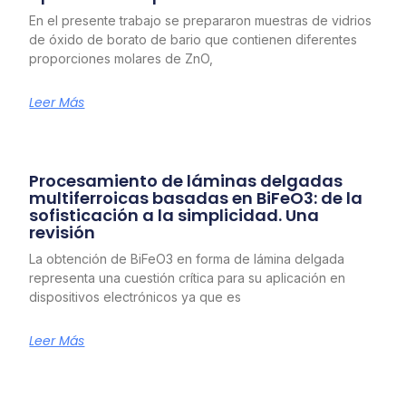
En el presente trabajo se prepararon muestras de vidrios
de óxido de borato de bario que contienen diferentes
proporciones molares de ZnO,
Leer Más
Procesamiento de láminas delgadas
multiferroicas basadas en BiFeO3: de la
sofisticación a la simplicidad. Una
revisión
La obtención de BiFeO3 en forma de lámina delgada
representa una cuestión crítica para su aplicación en
dispositivos electrónicos ya que es
Leer Más