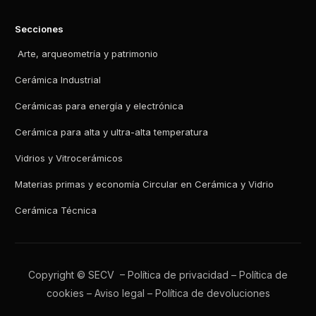
Secciones
Arte, arqueometría y patrimonio
Cerámica Industrial
Cerámicas para energía y electrónica
Cerámica para alta y ultra-alta temperatura
Vidrios y Vitrocerámicos
Materias primas y economía Circular en Cerámica y Vidrio
Cerámica Técnica
Copyright © SECV –
Política de privacidad
–
Política de
cookies
–
Aviso legal
–
Política de devoluciones