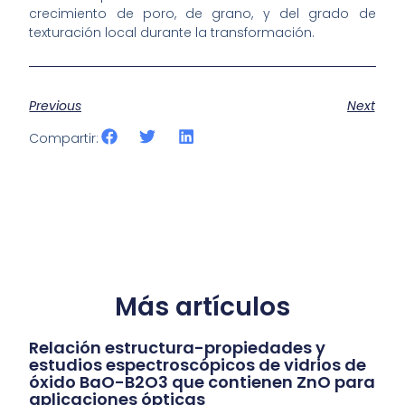
crecimiento de poro, de grano, y del grado de
texturación local durante la transformación.
Previous
Next
Compartir:
Más artículos
Relación estructura-propiedades y
estudios espectroscópicos de vidrios de
óxido BaO-B2O3 que contienen ZnO para
aplicaciones ópticas