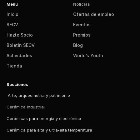
Menu
Noticias
Inicio
Ofertas de empleo
SECV
Eventos
Hazte Socio
Premios
Boletín SECV
Blog
Actividades
World’s Youth
Tienda
Secciones
Arte, arqueometría y patrimonio
Cerámica Industrial
Cerámicas para energía y electrónica
Cerámica para alta y ultra-alta temperatura