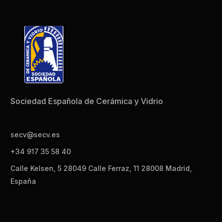
Sociedad Española de Cerámica y Vidrio
secv@secv.es
+34 917 35 58 40
Calle Kelsen, 5 28049 Calle Ferraz, 11 28008 Madrid,
España