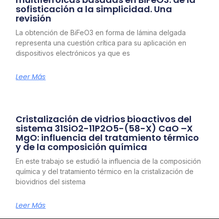
sofisticación a la simplicidad. Una
revisión
La obtención de BiFeO3 en forma de lámina delgada
representa una cuestión crítica para su aplicación en
dispositivos electrónicos ya que es
Leer Más
Cristalización de vidrios bioactivos del
sistema 31SiO2-11P2O5-(58-X) CaO –X
MgO: influencia del tratamiento térmico
y de la composición química
En este trabajo se estudió la influencia de la composición
química y del tratamiento térmico en la cristalización de
biovidrios del sistema
Leer Más