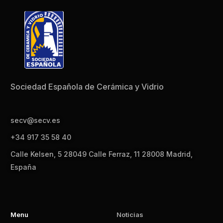
Sociedad Española de Cerámica y Vidrio
secv@secv.es
+34 917 35 58 40
Calle Kelsen, 5 28049 Calle Ferraz, 11 28008 Madrid,
España
Menu
Noticias