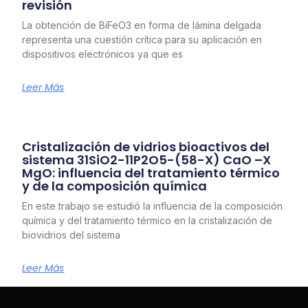
revisión
La obtención de BiFeO3 en forma de lámina delgada
representa una cuestión crítica para su aplicación en
dispositivos electrónicos ya que es
Leer Más
Cristalización de vidrios bioactivos del
sistema 31SiO2-11P2O5-(58-X) CaO –X
MgO: influencia del tratamiento térmico
y de la composición química
En este trabajo se estudió la influencia de la composición
química y del tratamiento térmico en la cristalización de
biovidrios del sistema
Leer Más