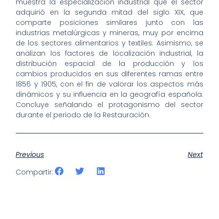
muestra la especialización industrial que el sector
adquirió en la segunda mitad del siglo XIX, que
comparte posiciones similares junto con las
industrias metalúrgicas y mineras, muy por encima
de los sectores alimentarios y textiles. Asimismo, se
analizan los factores de localización industrial, la
distribución espacial de la producción y los
cambios producidos en sus diferentes ramas entre
1856 y 1905, con el fin de valorar los aspectos más
dinámicos y su influencia en la geografía española.
Concluye señalando el protagonismo del sector
durante el periodo de la Restauración.
Previous
Next
Compartir: