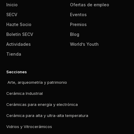
Inicio
Ofertas de empleo
SECV
Eventos
Hazte Socio
Premios
Boletín SECV
Blog
Actividades
World’s Youth
Tienda
Secciones
Arte, arqueometría y patrimonio
Cerámica Industrial
Cerámicas para energía y electrónica
Cerámica para alta y ultra-alta temperatura
Vidrios y Vitrocerámicos