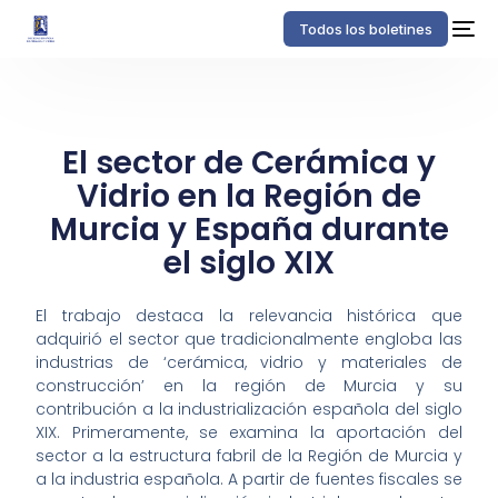
Todos los boletines
El sector de Cerámica y
Vidrio en la Región de
Murcia y España durante
el siglo XIX
El trabajo destaca la relevancia histórica que
adquirió el sector que tradicionalmente engloba las
industrias de ‘cerámica, vidrio y materiales de
construcción’ en la región de Murcia y su
contribución a la industrialización española del siglo
XIX. Primeramente, se examina la aportación del
sector a la estructura fabril de la Región de Murcia y
a la industria española. A partir de fuentes fiscales se