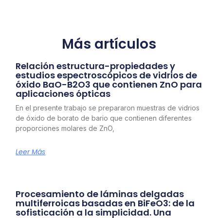
Más artículos
Relación estructura-propiedades y
estudios espectroscópicos de vidrios de
óxido BaO-B2O3 que contienen ZnO para
aplicaciones ópticas
En el presente trabajo se prepararon muestras de vidrios
de óxido de borato de bario que contienen diferentes
proporciones molares de ZnO,
Leer Más
Procesamiento de láminas delgadas
multiferroicas basadas en BiFeO3: de la
sofisticación a la simplicidad. Una