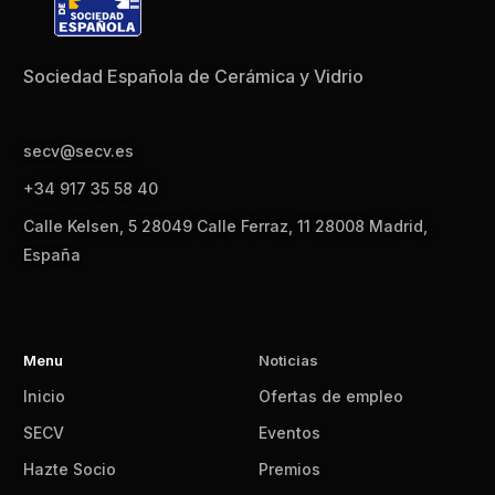
Sociedad Española de Cerámica y Vidrio
secv@secv.es
+34 917 35 58 40
Calle Kelsen, 5 28049 Calle Ferraz, 11 28008 Madrid,
España
Menu
Noticias
Inicio
Ofertas de empleo
SECV
Eventos
Hazte Socio
Premios