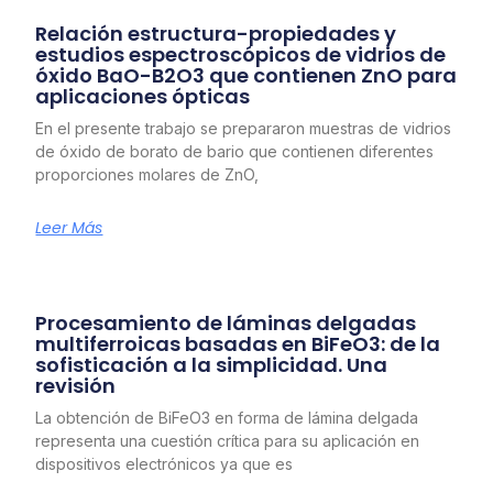
Relación estructura-propiedades y
estudios espectroscópicos de vidrios de
óxido BaO-B2O3 que contienen ZnO para
aplicaciones ópticas
En el presente trabajo se prepararon muestras de vidrios
de óxido de borato de bario que contienen diferentes
proporciones molares de ZnO,
Leer Más
Procesamiento de láminas delgadas
multiferroicas basadas en BiFeO3: de la
sofisticación a la simplicidad. Una
revisión
La obtención de BiFeO3 en forma de lámina delgada
representa una cuestión crítica para su aplicación en
dispositivos electrónicos ya que es