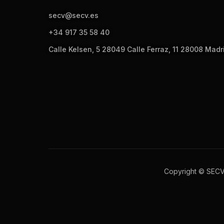
secv@secv.es
+34 917 35 58 40
Calle Kelsen, 5 28049 Calle Ferraz, 11 28008 Madr
Copyright © SEC