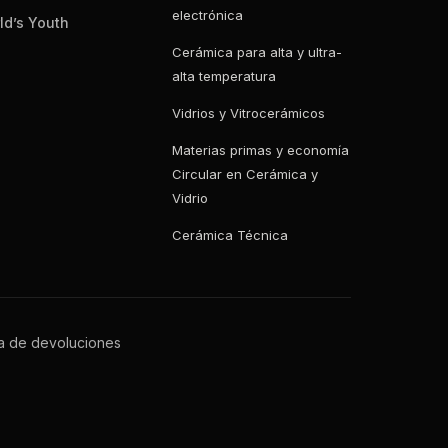
electrónica
ld’s Youth
Cerámica para alta y ultra-
alta temperatura
Vidrios y Vitrocerámicos
Materias primas y economía
Circular en Cerámica y
Vidrio
Cerámica Técnica
ca de devoluciones