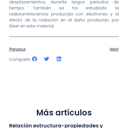
desplazamientos, durante largos periodos de
tiempo. También se ha estudiado la
radioluminiscencia producida con electrones y el
efecto de la radiación en el daño producido por
láser en este material.
Previous
Next
Compartir:
Más artículos
Relación estructura-propiedades y