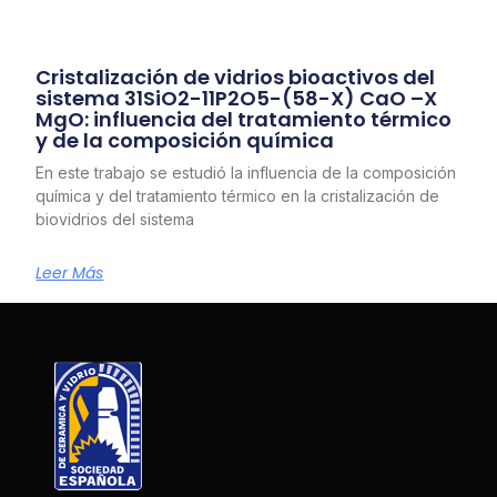
Cristalización de vidrios bioactivos del
sistema 31SiO2-11P2O5-(58-X) CaO –X
MgO: influencia del tratamiento térmico
y de la composición química
En este trabajo se estudió la influencia de la composición
química y del tratamiento térmico en la cristalización de
biovidrios del sistema
Leer Más