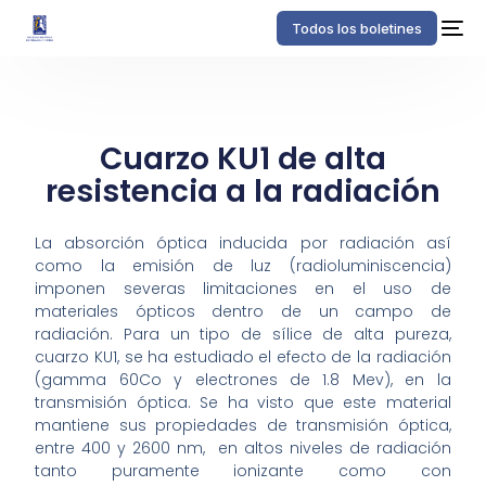
Todos los boletines
Cuarzo KU1 de alta
resistencia a la radiación
La absorción óptica inducida por radiación así
como la emisión de luz (radioluminiscencia)
imponen severas limitaciones en el uso de
materiales ópticos dentro de un campo de
radiación. Para un tipo de sílice de alta pureza,
cuarzo KU1, se ha estudiado el efecto de la radiación
(gamma 60Co y electrones de 1.8 Mev), en la
transmisión óptica. Se ha visto que este material
mantiene sus propiedades de transmisión óptica,
entre 400 y 2600 nm, en altos niveles de radiación
tanto puramente ionizante como con