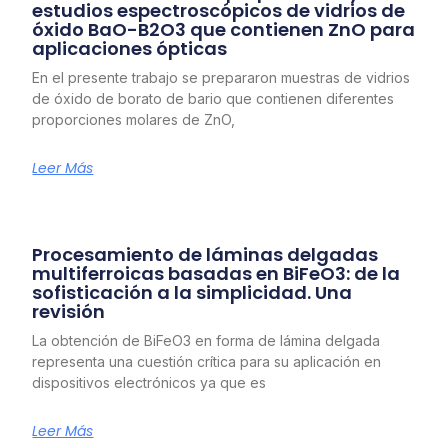
estudios espectroscópicos de vidrios de
óxido BaO-B2O3 que contienen ZnO para
aplicaciones ópticas
En el presente trabajo se prepararon muestras de vidrios
de óxido de borato de bario que contienen diferentes
proporciones molares de ZnO,
Leer Más
Procesamiento de láminas delgadas
multiferroicas basadas en BiFeO3: de la
sofisticación a la simplicidad. Una
revisión
La obtención de BiFeO3 en forma de lámina delgada
representa una cuestión crítica para su aplicación en
dispositivos electrónicos ya que es
Leer Más