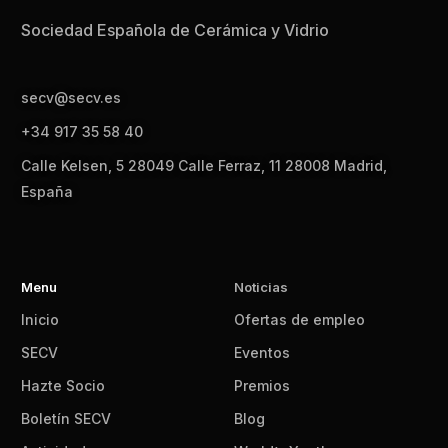
Sociedad Española de Cerámica y Vidrio
secv@secv.es
+34 917 35 58 40
Calle Kelsen, 5 28049 Calle Ferraz, 11 28008 Madrid,
España
Menu
Noticias
Inicio
Ofertas de empleo
SECV
Eventos
Hazte Socio
Premios
Boletín SECV
Blog