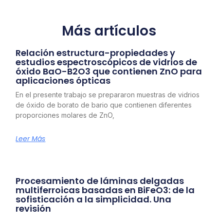
Más artículos
Relación estructura-propiedades y
estudios espectroscópicos de vidrios de
óxido BaO-B2O3 que contienen ZnO para
aplicaciones ópticas
En el presente trabajo se prepararon muestras de vidrios
de óxido de borato de bario que contienen diferentes
proporciones molares de ZnO,
Leer Más
Procesamiento de láminas delgadas
multiferroicas basadas en BiFeO3: de la
sofisticación a la simplicidad. Una
revisión