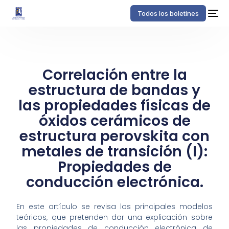
Todos los boletines
Correlación entre la
estructura de bandas y
las propiedades físicas de
óxidos cerámicos de
estructura perovskita con
metales de transición (I):
Propiedades de
conducción electrónica.
En este artículo se revisa los principales modelos
teóricos, que pretenden dar una explicación sobre
las propiedades de conducción electrónica de