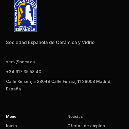
Sociedad Española de Cerámica y Vidrio
secv@secv.es
+34 917 35 58 40
Calle Kelsen, 5 28049 Calle Ferraz, 11 28008 Madrid,
España
Menu
Noticias
Inicio
Ofertas de empleo