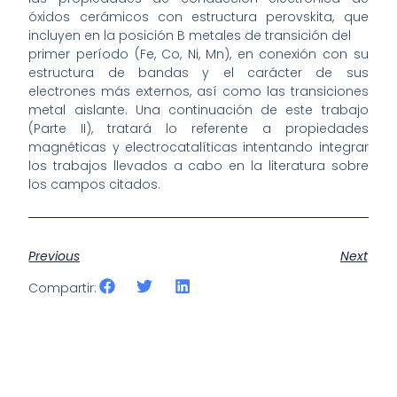
óxidos cerámicos con estructura perovskita, que
incluyen en la posición B metales de transición del
primer período (Fe, Co, Ni, Mn), en conexión con su
estructura de bandas y el carácter de sus
electrones más externos, así como las transiciones
metal aislante. Una continuación de este trabajo
(Parte II), tratará lo referente a propiedades
magnéticas y electrocatalíticas intentando integrar
los trabajos llevados a cabo en la literatura sobre
los campos citados.
Previous
Next
Compartir: