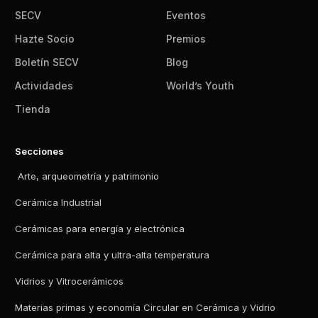
SECV
Eventos
Hazte Socio
Premios
Boletín SECV
Blog
Actividades
World’s Youth
Tienda
Secciones
Arte, arqueometría y patrimonio
Cerámica Industrial
Cerámicas para energía y electrónica
Cerámica para alta y ultra-alta temperatura
Vidrios y Vitrocerámicos
Materias primas y economía Circular en Cerámica y Vidrio