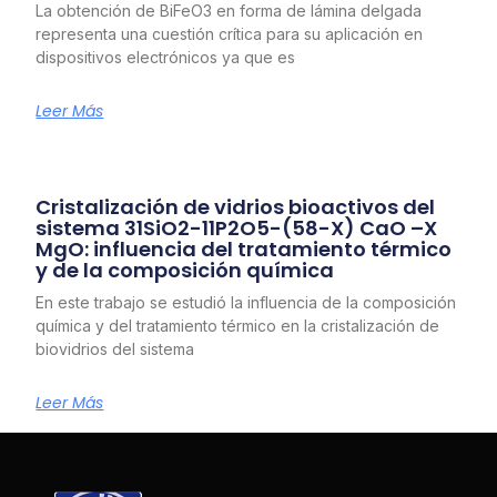
La obtención de BiFeO3 en forma de lámina delgada
representa una cuestión crítica para su aplicación en
dispositivos electrónicos ya que es
Leer Más
Cristalización de vidrios bioactivos del
sistema 31SiO2-11P2O5-(58-X) CaO –X
MgO: influencia del tratamiento térmico
y de la composición química
En este trabajo se estudió la influencia de la composición
química y del tratamiento térmico en la cristalización de
biovidrios del sistema
Leer Más