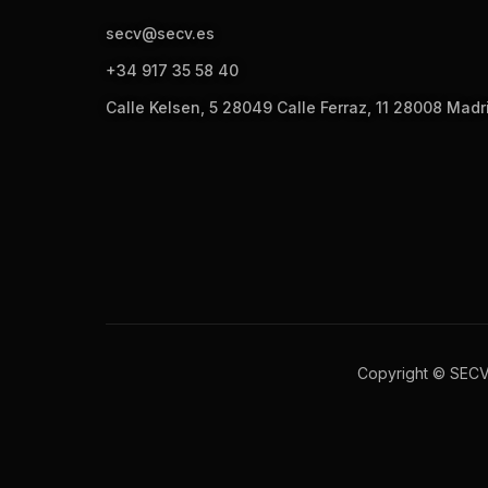
secv@secv.es
+34 917 35 58 40
Calle Kelsen, 5 28049 Calle Ferraz, 11 28008 Madr
Copyright © SEC