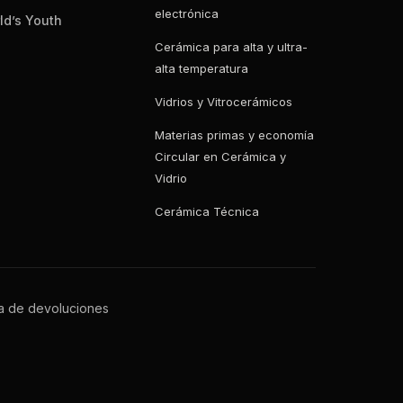
electrónica
ld’s Youth
Cerámica para alta y ultra-
alta temperatura
Vidrios y Vitrocerámicos
Materias primas y economía
Circular en Cerámica y
Vidrio
Cerámica Técnica
ca de devoluciones