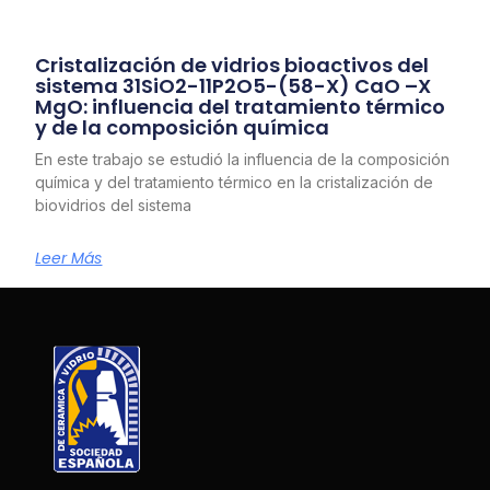
Cristalización de vidrios bioactivos del
sistema 31SiO2-11P2O5-(58-X) CaO –X
MgO: influencia del tratamiento térmico
y de la composición química
En este trabajo se estudió la influencia de la composición
química y del tratamiento térmico en la cristalización de
biovidrios del sistema
Leer Más