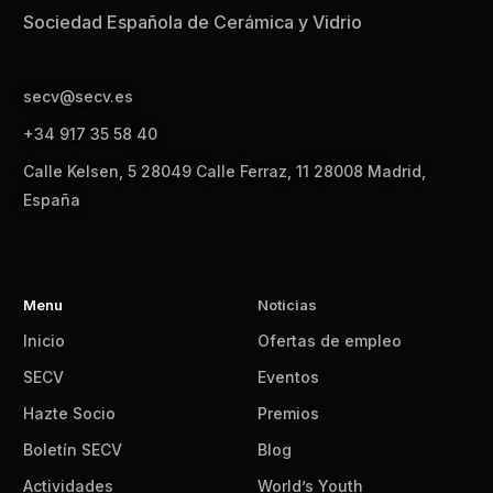
Sociedad Española de Cerámica y Vidrio
secv@secv.es
+34 917 35 58 40
Calle Kelsen, 5 28049 Calle Ferraz, 11 28008 Madrid,
España
Menu
Noticias
Inicio
Ofertas de empleo
SECV
Eventos
Hazte Socio
Premios
Boletín SECV
Blog
Actividades
World’s Youth