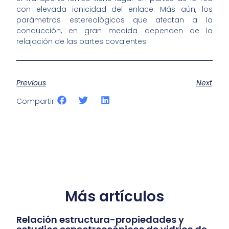
con elevada ionicidad del enlace. Más aún, los
parámetros estereológicos que afectan a la
conducción, en gran medida dependen de la
relajación de las partes covalentes.
Previous
Next
Compartir:
Más artículos
Relación estructura-propiedades y