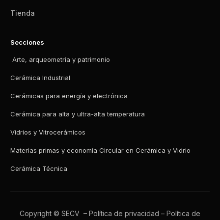
Tienda
Secciones
Arte, arqueometría y patrimonio
Cerámica Industrial
Cerámicas para energía y electrónica
Cerámica para alta y ultra-alta temperatura
Vidrios y Vitrocerámicos
Materias primas y economía Circular en Cerámica y Vidrio
Cerámica Técnica
Copyright © SECV –
Política de privacidad
–
Política de