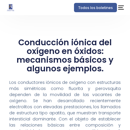
Todos los boletines
Conducción iónica del
oxígeno en óxidos:
mecanismos básicos y
algunos ejemplos.
Los conductores iónicos de oxígeno con estructuras
más simétricas como fluorita y perovsquita
dependen de la movilidad de las vacantes de
oxígeno. Se han desarrollado recientemente
electrolitos con elevadas prestaciones, los llamados
de estructura tipo apatito, que muestran transporte
intersticial dominante. Con el objeto de establecer
las relaciones básicas entre composición y