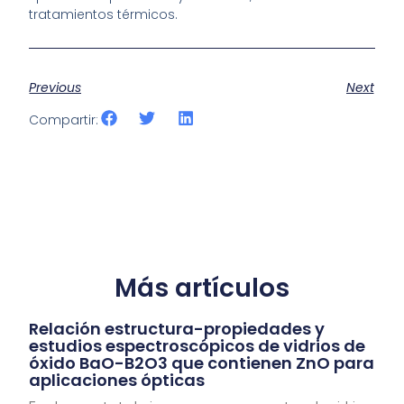
tratamientos térmicos.
Previous
Next
Compartir:
Más artículos
Relación estructura-propiedades y
estudios espectroscópicos de vidrios de
óxido BaO-B2O3 que contienen ZnO para
aplicaciones ópticas