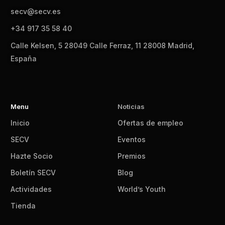
secv@secv.es
+34 917 35 58 40
Calle Kelsen, 5 28049 Calle Ferraz, 11 28008 Madrid,
España
Menu
Noticias
Inicio
Ofertas de empleo
SECV
Eventos
Hazte Socio
Premios
Boletín SECV
Blog
Actividades
World’s Youth
Tienda