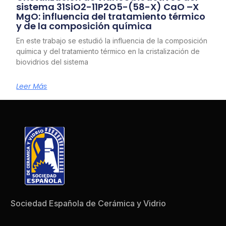
sistema 31SiO2-11P2O5-(58-X) CaO –X
MgO: influencia del tratamiento térmico
y de la composición química
En este trabajo se estudió la influencia de la composición
química y del tratamiento térmico en la cristalización de
biovidrios del sistema
Leer Más
Sociedad Española de Cerámica y Vidrio