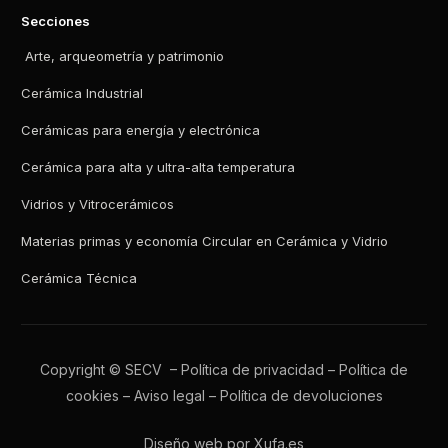
Secciones
Arte, arqueometría y patrimonio
Cerámica Industrial
Cerámicas para energía y electrónica
Cerámica para alta y ultra-alta temperatura
Vidrios y Vitrocerámicos
Materias primas y economía Circular en Cerámica y Vidrio
Cerámica Técnica
Copyright © SECV –
Política de privacidad
–
Política de
cookies
–
Aviso legal
–
Política de devoluciones
Diseño web por Xufa.es