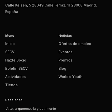
Calle Kelsen, 5 28049 Calle Ferraz, 11 28008 Madrid,
España
Menu
Noticias
Inicio
Ofertas de empleo
SECV
Eventos
Hazte Socio
Premios
Boletín SECV
Blog
Actividades
World’s Youth
Tienda
Secciones
Arte, arqueometría y patrimonio