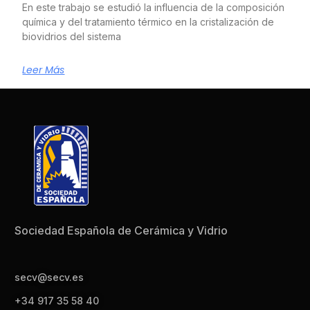
En este trabajo se estudió la influencia de la composición
química y del tratamiento térmico en la cristalización de
biovidrios del sistema
Leer Más
Sociedad Española de Cerámica y Vidrio
secv@secv.es
+34 917 35 58 40