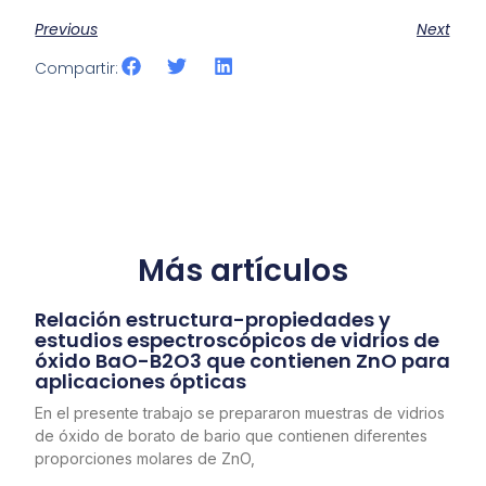
Previous
Next
Compartir:
Más artículos
Relación estructura-propiedades y
estudios espectroscópicos de vidrios de
óxido BaO-B2O3 que contienen ZnO para
aplicaciones ópticas
En el presente trabajo se prepararon muestras de vidrios
de óxido de borato de bario que contienen diferentes
proporciones molares de ZnO,