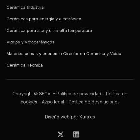
Cerámica Industrial
Cerámicas para energía y electrónica
Cerámica para alta y ultra-alta temperatura
Vidrios y Vitrocerámicos
Materias primas y economía Circular en Cerámica y Vidrio
Cerámica Técnica
Copyright © SECV –
Política de privacidad
–
Política de
cookies
–
Aviso legal
–
Política de devoluciones
Diseño web por Xufa.es
Todos los boletines