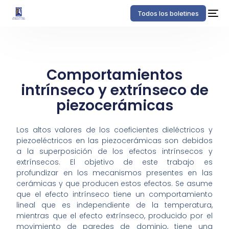
Todos los boletines
Comportamientos
intrínseco y extrínseco de
piezocerámicas
Los altos valores de los coeficientes dieléctricos y
piezoeléctricos en las piezocerámicas son debidos
a la superposición de los efectos intrínsecos y
extrínsecos. El objetivo de este trabajo es
profundizar en los mecanismos presentes en las
cerámicas y que producen estos efectos. Se asume
que el efecto intrínseco tiene un comportamiento
lineal que es independiente de la temperatura,
mientras que el efecto extrínseco, producido por el
movimiento de paredes de dominio, tiene una