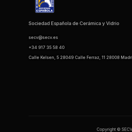
Sociedad Española de Cerámica y Vidrio
secv@secv.es
+34 917 35 58 40
Calle Kelsen, 5 28049 Calle Ferraz, 11 28008 Madr
Copyright © SEC