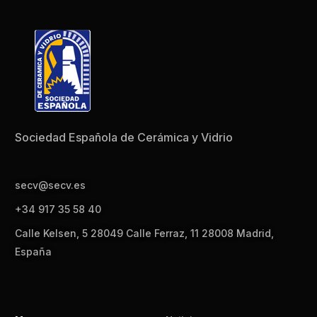
Sociedad Española de Cerámica y Vidrio
secv@secv.es
+34 917 35 58 40
Calle Kelsen, 5 28049 Calle Ferraz, 11 28008 Madrid,
España