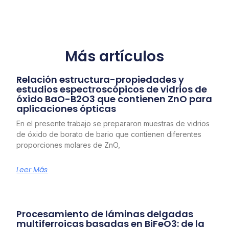
Más artículos
Relación estructura-propiedades y
estudios espectroscópicos de vidrios de
óxido BaO-B2O3 que contienen ZnO para
aplicaciones ópticas
En el presente trabajo se prepararon muestras de vidrios
de óxido de borato de bario que contienen diferentes
proporciones molares de ZnO,
Leer Más
Procesamiento de láminas delgadas
multiferroicas basadas en BiFeO3: de la