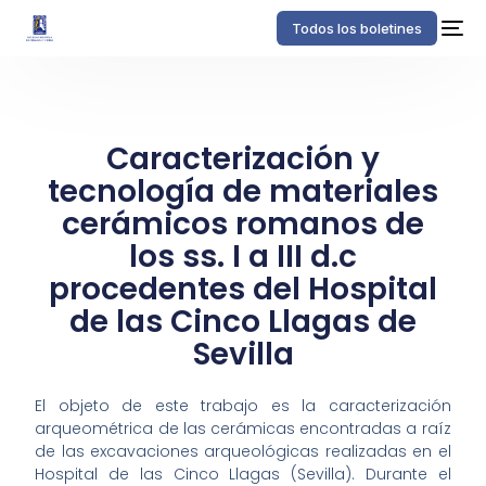
Todos los boletines
Caracterización y
tecnología de materiales
cerámicos romanos de
los ss. I a III d.c
procedentes del Hospital
de las Cinco Llagas de
Sevilla
El objeto de este trabajo es la caracterización
arqueométrica de las cerámicas encontradas a raíz
de las excavaciones arqueológicas realizadas en el
Hospital de las Cinco Llagas (Sevilla). Durante el