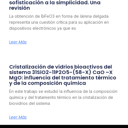
sofisticación a la simplicidad. Una
revisión
La obtención de BiFeO3 en forma de lámina delgada
representa una cuestión crítica para su aplicación en
dispositivos electrónicos ya que es
Leer Más
Cristalización de vidrios bioactivos del
sistema 31SiO2-11P2O5-(58-X) CaO –X
MgO: influencia del tratamiento térmico
y de la composición química
En este trabajo se estudió la influencia de la composición
química y del tratamiento térmico en la cristalización de
biovidrios del sistema
Leer Más