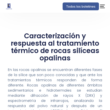
Todos los boletines
Caracterización y
respuesta al tratamiento
térmico de rocas silíceas
opalinas
En las rocas opalinas se encuentran diferentes fases
de la sílice que son poco conocidas y que ante los
tratamientos térmicos responden de forma
diferente. Rocas opalinas de diferentes ámbitos
sedimentarios e hidrotermales se estudian
mediante difracción de rayos X (DRX) y
espectrometría de infrarrojos, analizando la
respuesta del polvo natural y después de un