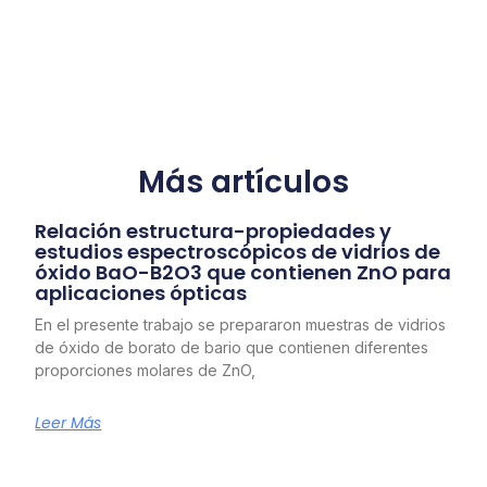
Más artículos
Relación estructura-propiedades y
estudios espectroscópicos de vidrios de
óxido BaO-B2O3 que contienen ZnO para
aplicaciones ópticas
En el presente trabajo se prepararon muestras de vidrios
de óxido de borato de bario que contienen diferentes
proporciones molares de ZnO,
Leer Más