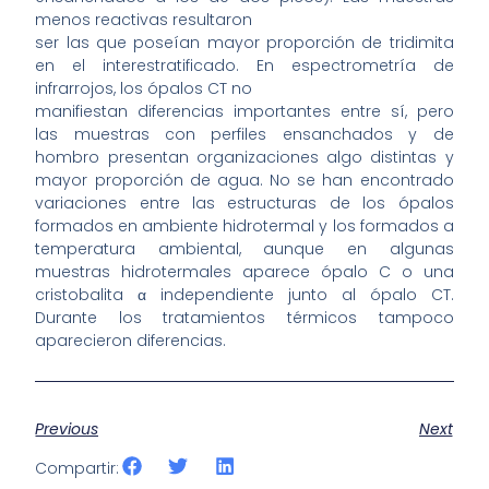
menos reactivas resultaron
ser las que poseían mayor proporción de tridimita
en el interestratificado. En espectrometría de
infrarrojos, los ópalos CT no
manifiestan diferencias importantes entre sí, pero
las muestras con perfiles ensanchados y de
hombro presentan organizaciones algo distintas y
mayor proporción de agua. No se han encontrado
variaciones entre las estructuras de los ópalos
formados en ambiente hidrotermal y los formados a
temperatura ambiental, aunque en algunas
muestras hidrotermales aparece ópalo C o una
cristobalita α independiente junto al ópalo CT.
Durante los tratamientos térmicos tampoco
aparecieron diferencias.
Previous
Next
Compartir: