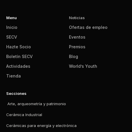
Menu
Noticias
Inicio
Ofertas de empleo
SECV
Eventos
Hazte Socio
Premios
Boletín SECV
Blog
Actividades
World’s Youth
Tienda
Secciones
Arte, arqueometría y patrimonio
Cerámica Industrial
Cerámicas para energía y electrónica