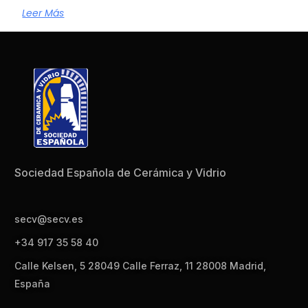
Leer Más
Sociedad Española de Cerámica y Vidrio
secv@secv.es
+34 917 35 58 40
Calle Kelsen, 5 28049 Calle Ferraz, 11 28008 Madrid,
España