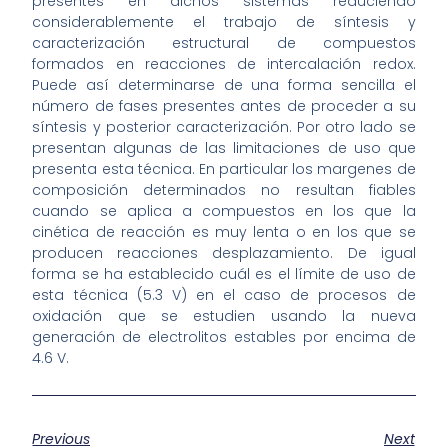
presentes en dichos sistemas reduciendo
considerablemente el trabajo de síntesis y
caracterización estructural de compuestos
formados en reacciones de intercalación redox.
Puede así determinarse de una forma sencilla el
número de fases presentes antes de proceder a su
síntesis y posterior caracterización. Por otro lado se
presentan algunas de las limitaciones de uso que
presenta esta técnica. En particular los margenes de
composición determinados no resultan fiables
cuando se aplica a compuestos en los que la
cinética de reacción es muy lenta o en los que se
producen reacciones desplazamiento. De igual
forma se ha establecido cuál es el límite de uso de
esta técnica (5.3 V) en el caso de procesos de
oxidación que se estudien usando la nueva
generación de electrolitos estables por encima de
4.6 V.
Previous
Next