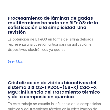
Procesamiento de láminas delgadas
multiferroicas basadas en BiFeO3: de la
sofisticación a la simplicidad. Una
revisión
La obtención de BiFeO3 en forma de lámina delgada
representa una cuestión crítica para su aplicación en
dispositivos electrónicos ya que es
Leer Más
Cristalización de vidrios bioactivos del
sistema 31SiO2-11P2O5-(58-X) CaO –X
MgO: influencia del tratamiento térmico
y de la composición química
En este trabajo se estudió la influencia de la composición
química y del tratamiento térmico en la cristalización de