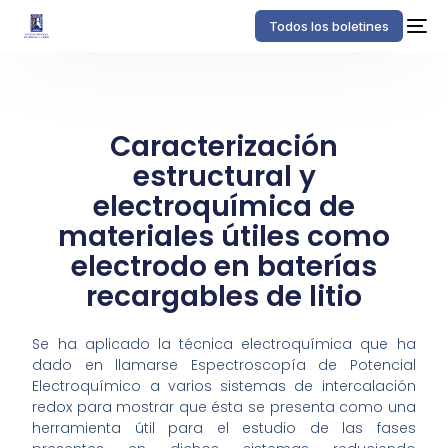
Todos los boletines
Caracterización
estructural y
electroquímica de
materiales útiles como
electrodo en baterías
recargables de litio
Se ha aplicado la técnica electroquímica que ha
dado en llamarse Espectroscopía de Potencial
Electroquímico a varios sistemas de intercalación
redox para mostrar que ésta se presenta como una
herramienta útil para el estudio de las fases