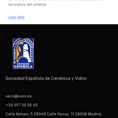
biovidrios del sistema
Leer Más
Sociedad Española de Cerámica y Vidrio
secv@secv.es
+34 917 35 58 40
Calle Kelsen, 5 28049 Calle Ferraz, 11 28008 Madrid,