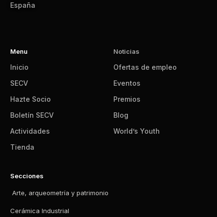
España
Menu
Noticias
Inicio
Ofertas de empleo
SECV
Eventos
Hazte Socio
Premios
Boletín SECV
Blog
Actividades
World’s Youth
Tienda
Secciones
Arte, arqueometría y patrimonio
Cerámica Industrial