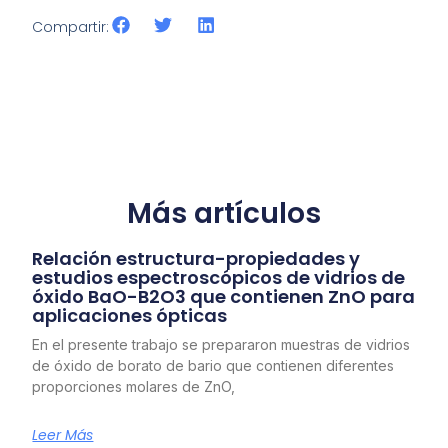
Compartir:
Más artículos
Relación estructura-propiedades y
estudios espectroscópicos de vidrios de
óxido BaO-B2O3 que contienen ZnO para
aplicaciones ópticas
En el presente trabajo se prepararon muestras de vidrios
de óxido de borato de bario que contienen diferentes
proporciones molares de ZnO,
Leer Más