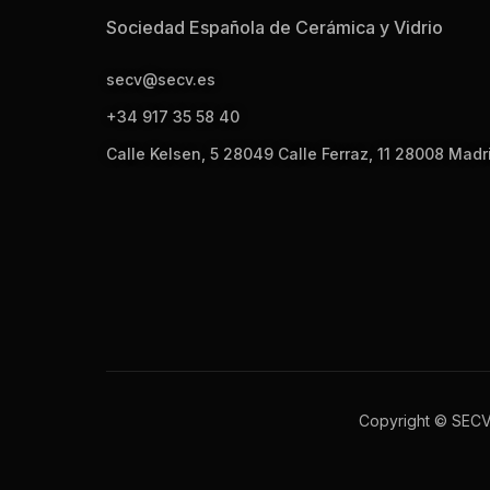
Sociedad Española de Cerámica y Vidrio
secv@secv.es
+34 917 35 58 40
Calle Kelsen, 5 28049 Calle Ferraz, 11 28008 Madr
Copyright © SEC