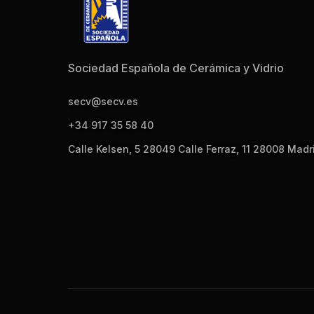
Sociedad Española de Cerámica y Vidrio
secv@secv.es
+34 917 35 58 40
Calle Kelsen, 5 28049 Calle Ferraz, 11 28008 Madr