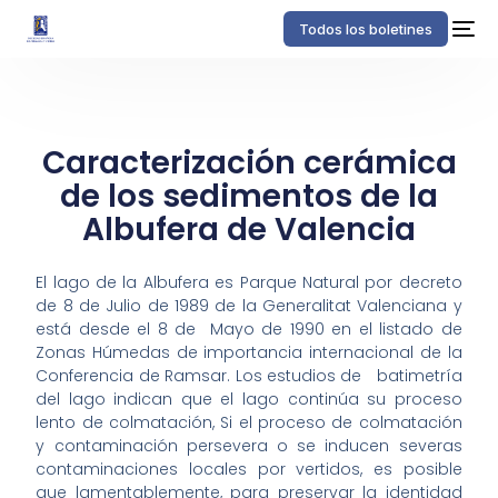
Todos los boletines
Caracterización cerámica
de los sedimentos de la
Albufera de Valencia
El lago de la Albufera es Parque Natural por decreto
de 8 de Julio de 1989 de la Generalitat Valenciana y
está desde el 8 de Mayo de 1990 en el listado de
Zonas Húmedas de importancia internacional de la
Conferencia de Ramsar. Los estudios de batimetría
del lago indican que el lago continúa su proceso
lento de colmatación, Si el proceso de colmatación
y contaminación persevera o se inducen severas
contaminaciones locales por vertidos, es posible
que lamentablemente, para preservar la identidad