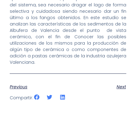
del sistema, sea necesario dragar el lago de forma
selectiva y cuidadosa siendo necesario dar un fin
último a los fangos obtenidos. En este estudio se
analizan las características de los sedimentos de la
Albufera de Valencia desde el punto de vista
cerámico, con el fin de Conocer las posibles
utilizaciones de los mismos para la producción de
algún tipo de cerámica o como componentes de
adición a pastas cerámicas de la industria azulejera
Valenciana.
Previous
Next
Compartir: