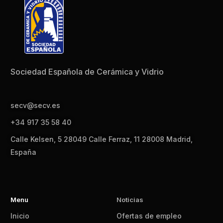
Sociedad Española de Cerámica y Vidrio
secv@secv.es
+34 917 35 58 40
Calle Kelsen, 5 28049 Calle Ferraz, 11 28008 Madrid,
España
Menu
Noticias
Inicio
Ofertas de empleo