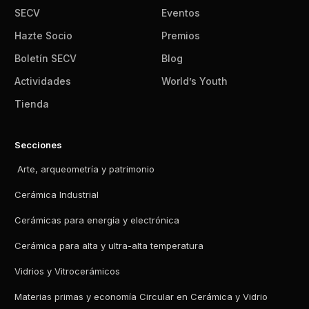
SECV
Eventos
Hazte Socio
Premios
Boletín SECV
Blog
Actividades
World’s Youth
Tienda
Secciones
Arte, arqueometría y patrimonio
Cerámica Industrial
Cerámicas para energía y electrónica
Cerámica para alta y ultra-alta temperatura
Vidrios y Vitrocerámicos
Materias primas y economía Circular en Cerámica y Vidrio