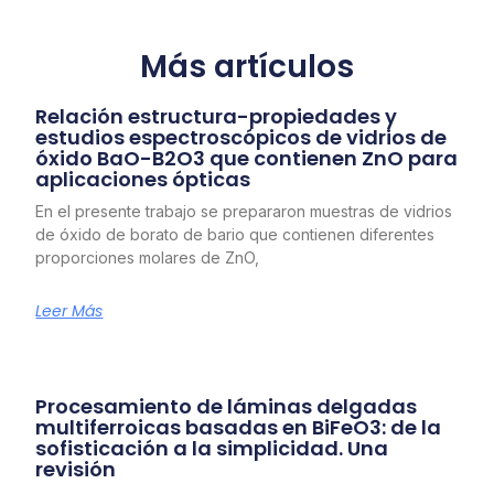
Más artículos
Relación estructura-propiedades y
estudios espectroscópicos de vidrios de
óxido BaO-B2O3 que contienen ZnO para
aplicaciones ópticas
En el presente trabajo se prepararon muestras de vidrios
de óxido de borato de bario que contienen diferentes
proporciones molares de ZnO,
Leer Más
Procesamiento de láminas delgadas
multiferroicas basadas en BiFeO3: de la
sofisticación a la simplicidad. Una
revisión