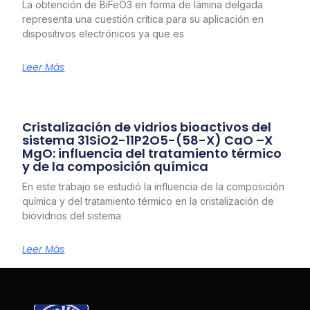
La obtención de BiFeO3 en forma de lámina delgada
representa una cuestión crítica para su aplicación en
dispositivos electrónicos ya que es
Leer Más
Cristalización de vidrios bioactivos del
sistema 31SiO2-11P2O5-(58-X) CaO –X
MgO: influencia del tratamiento térmico
y de la composición química
En este trabajo se estudió la influencia de la composición
química y del tratamiento térmico en la cristalización de
biovidrios del sistema
Leer Más