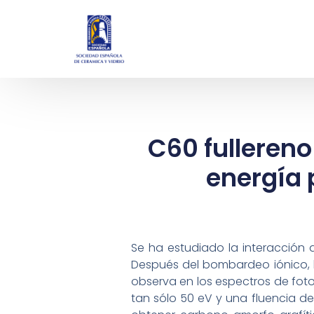
C60 fullereno
energía 
Se ha estudiado la interacción d
Después del bombardeo iónico, 
observa en los espectros de fot
tan sólo 50 eV y una fluencia de