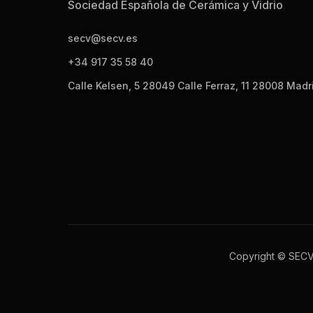
Sociedad Española de Cerámica y Vidrio
secv@secv.es
+34 917 35 58 40
Calle Kelsen, 5 28049 Calle Ferraz, 11 28008 Madr
Copyright © SEC