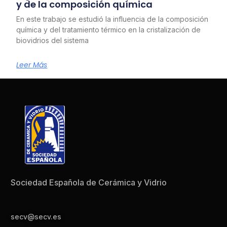
y de la composición química
En este trabajo se estudió la influencia de la composición
química y del tratamiento térmico en la cristalización de
biovidrios del sistema
Leer Más
Sociedad Española de Cerámica y Vidrio
secv@secv.es