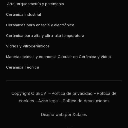
Arte, arqueometría y patrimonio
Cerámica Industrial
Cerámicas para energía y electrónica
Cerámica para alta y ultra-alta temperatura
Vidrios y Vitrocerámicos
Materias primas y economía Circular en Cerámica y Vidrio
Cerámica Técnica
Copyright © SECV –
Política de privacidad
–
Política de
cookies
–
Aviso legal
–
Política de devoluciones
Diseño web por Xufa.es
Todos los boletines