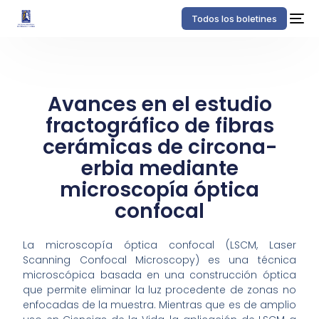
Todos los boletines
Avances en el estudio
fractográfico de fibras
cerámicas de circona-
erbia mediante
microscopía óptica
confocal
La microscopía óptica confocal (LSCM, Laser
Scanning Confocal Microscopy) es una técnica
microscópica basada en una construcción óptica
que permite eliminar la luz procedente de zonas no
enfocadas de la muestra. Mientras que es de amplio