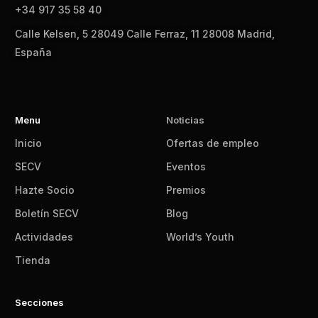
+34 917 35 58 40
Calle Kelsen, 5 28049 Calle Ferraz, 11 28008 Madrid,
España
Menu
Noticias
Inicio
Ofertas de empleo
SECV
Eventos
Hazte Socio
Premios
Boletín SECV
Blog
Actividades
World’s Youth
Tienda
Secciones