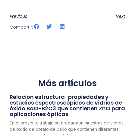
Previous
Next
Compartir:
Más artículos
Relación estructura-propiedades y
estudios espectroscópicos de vidrios de
óxido BaO-B2O3 que contienen ZnO para
aplicaciones ópticas
En el presente trabajo se prepararon muestras de vidrios
de óxido de borato de bario que contienen diferentes