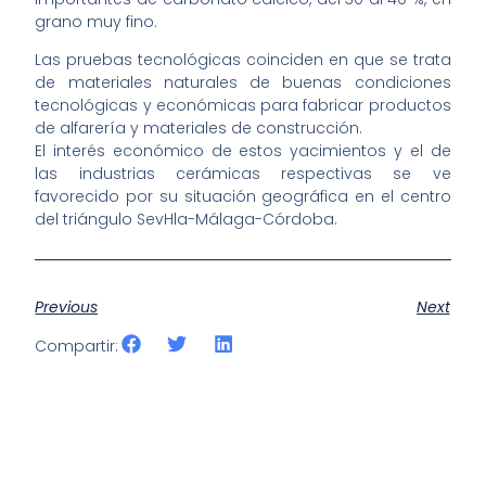
grano muy fino.
Las pruebas tecnológicas coinciden en que se trata
de materiales naturales de buenas condiciones
tecnológicas y económicas para fabricar productos
de alfarería y materiales de construcción.
El interés económico de estos yacimientos y el de
las industrias cerámicas respectivas se ve
favorecido por su situación geográfica en el centro
del triángulo SevHla-Málaga-Córdoba.
Previous
Next
Compartir: