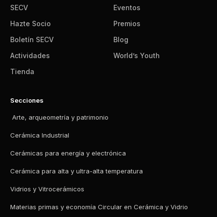
SECV
Eventos
Hazte Socio
Premios
Boletín SECV
Blog
Actividades
World’s Youth
Tienda
Secciones
Arte, arqueometría y patrimonio
Cerámica Industrial
Cerámicas para energía y electrónica
Cerámica para alta y ultra-alta temperatura
Vidrios y Vitrocerámicos
Materias primas y economía Circular en Cerámica y Vidrio