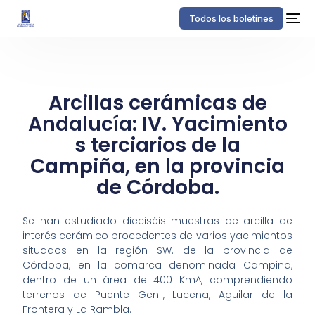
Todos los boletines
Arcillas cerámicas de
Andalucía: IV. Yacimiento
s terciarios de la
Campiña, en la provincia
de Córdoba.
Se han estudiado dieciséis muestras de arcilla de
interés cerámico procedentes de varios yacimientos
situados en la región SW. de la provincia de
Córdoba, en la comarca denominada Campiña,
dentro de un área de 400 Km^, comprendiendo
terrenos de Puente Genil, Lucena, Aguilar de la
Frontera y La Rambla.