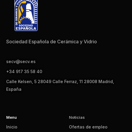
Sociedad Española de Cerámica y Vidrio
secv@secv.es
+34 917 35 58 40
Calle Kelsen, 5 28049 Calle Ferraz, 11 28008 Madrid,
España
Menu
Noticias
Inicio
Ofertas de empleo