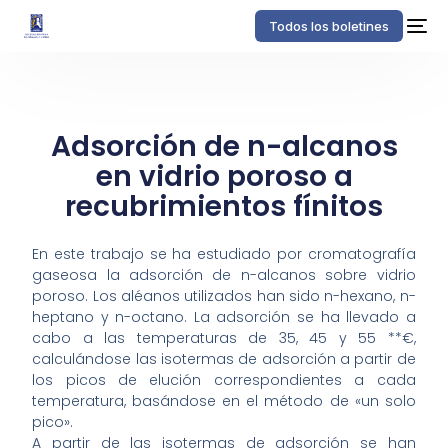
Todos los boletines
Adsorción de n-alcanos
en vidrio poroso a
recubrimientos fínitos
En este trabajo se ha estudiado por cromatografía
gaseosa la adsorción de n-alcanos sobre vidrio
poroso. Los aléanos utilizados han sido n-hexano, n-
heptano y n-octano. La adsorción se ha llevado a
cabo a las temperaturas de 35, 45 y 55 **€,
calculándose las isotermas de adsorción a partir de
los picos de elución correspondientes a cada
temperatura, basándose en el método de «un solo
pico».
A partir de las isotermas de adsorción se han