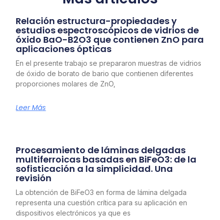
Relación estructura-propiedades y
estudios espectroscópicos de vidrios de
óxido BaO-B2O3 que contienen ZnO para
aplicaciones ópticas
En el presente trabajo se prepararon muestras de vidrios
de óxido de borato de bario que contienen diferentes
proporciones molares de ZnO,
Leer Más
Procesamiento de láminas delgadas
multiferroicas basadas en BiFeO3: de la
sofisticación a la simplicidad. Una
revisión
La obtención de BiFeO3 en forma de lámina delgada
representa una cuestión crítica para su aplicación en
dispositivos electrónicos ya que es