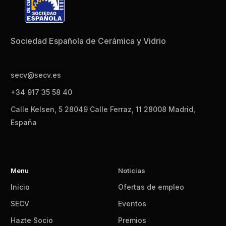
Sociedad Española de Cerámica y Vidrio
secv@secv.es
+34 917 35 58 40
Calle Kelsen, 5 28049 Calle Ferraz, 11 28008 Madrid,
España
Menu
Noticias
Inicio
Ofertas de empleo
SECV
Eventos
Hazte Socio
Premios