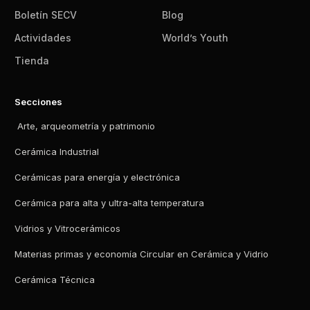
Boletín SECV
Blog
Actividades
World’s Youth
Tienda
Secciones
Arte, arqueometría y patrimonio
Cerámica Industrial
Cerámicas para energía y electrónica
Cerámica para alta y ultra-alta temperatura
Vidrios y Vitrocerámicos
Materias primas y economía Circular en Cerámica y Vidrio
Cerámica Técnica